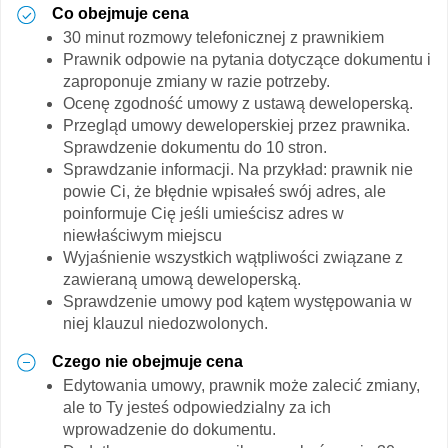
Co obejmuje cena
30 minut rozmowy telefonicznej z prawnikiem
Prawnik odpowie na pytania dotyczące dokumentu i
zaproponuje zmiany w razie potrzeby.
Ocenę zgodność umowy z ustawą deweloperską.
Przegląd umowy deweloperskiej przez prawnika.
Sprawdzenie dokumentu do 10 stron.
Sprawdzanie informacji. Na przykład: prawnik nie
powie Ci, że błędnie wpisałeś swój adres, ale
poinformuje Cię jeśli umieścisz adres w
niewłaściwym miejscu
Wyjaśnienie wszystkich wątpliwości związane z
zawieraną umową deweloperską.
Sprawdzenie umowy pod kątem występowania w
niej klauzul niedozwolonych.
Czego nie obejmuje cena
Edytowania umowy, prawnik może zalecić zmiany,
ale to Ty jesteś odpowiedzialny za ich
wprowadzenie do dokumentu.