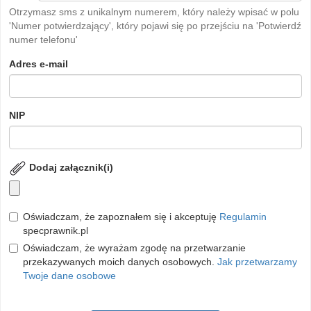
Otrzymasz sms z unikalnym numerem, który należy wpisać w polu
'Numer potwierdzający', który pojawi się po przejściu na 'Potwierdź
numer telefonu'
Adres e-mail
NIP
Dodaj załącznik(i)
Oświadczam, że zapoznałem się i akceptuję
Regulamin
specprawnik.pl
Oświadczam, że wyrażam zgodę na przetwarzanie
przekazywanych moich danych osobowych.
Jak przetwarzamy
Twoje dane osobowe