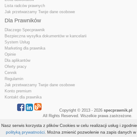
Lista radców prawnych
Jak przetwarzamy Twoje dane osobowe
Dla Prawników
Dlaczego Specprawnik
Bezpieczna wysyłka dokumentów w kancelarii
System Usług
Marketing dla prawnika
Opinie
Dla aplikantów
Oferty pracy
Cennik
Regulamin
Jak przetwarzamy Twoje dane osobowe
Konto premium
Kontakt dla prawnika
Copyright © 2013 - 2026
specprawnik.pl
All Rights Reserved. Wszelkie prawa zastrzeżone.
Nasz serwis korzysta z plików Cookies w celu realizacji usług i zgodnie
polityką prywatności
. Można zmienić pozwolenie na zapis danych w