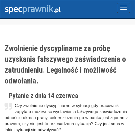
Menu
Zwolnienie dyscyplinarne za próbę
uzyskania fałszywego zaświadczenia o
zatrudnieniu. Legalność i możliwość
odwołania.
Pytanie z dnia 14 czerwca
Czy zwolnienie dyscyplinarne w sytuacji gdy pracownik
zapyta o mozliwosc wystawienia fałszywego zaświadczenia
odnoście okresu pracy, celem złożenia go w banku jest zgodne z
prawem, czy nie jest to przesadzona sytuacja? Czy jest sens w
takiej sytuacji sie odwoływać?