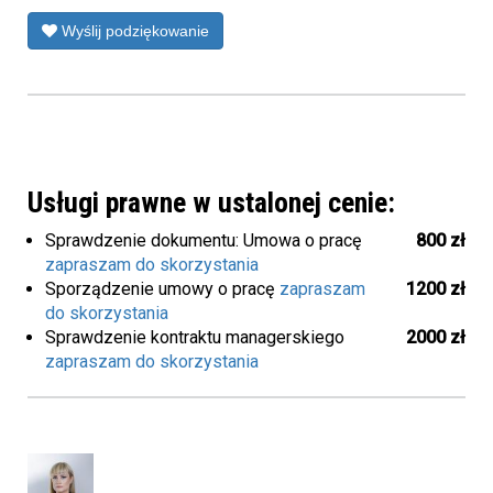
Wyślij podziękowanie
Usługi prawne w ustalonej cenie:
Sprawdzenie dokumentu: Umowa o pracę
800 zł
zapraszam do skorzystania
Sporządzenie umowy o pracę
zapraszam
1200 zł
do skorzystania
Sprawdzenie kontraktu managerskiego
2000 zł
zapraszam do skorzystania