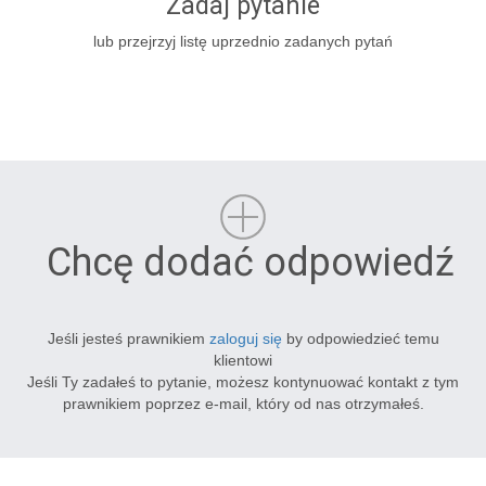
Zadaj pytanie
lub przejrzyj listę uprzednio zadanych pytań
Chcę dodać odpowiedź
Jeśli jesteś prawnikiem
zaloguj się
by odpowiedzieć temu
klientowi
Jeśli Ty zadałeś to pytanie, możesz kontynuować kontakt z tym
prawnikiem poprzez e-mail, który od nas otrzymałeś.