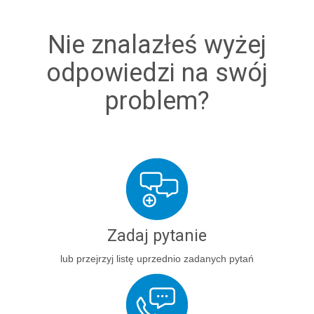
Nie znalazłeś wyżej
odpowiedzi na swój
problem?
Zadaj pytanie
lub przejrzyj listę uprzednio zadanych pytań