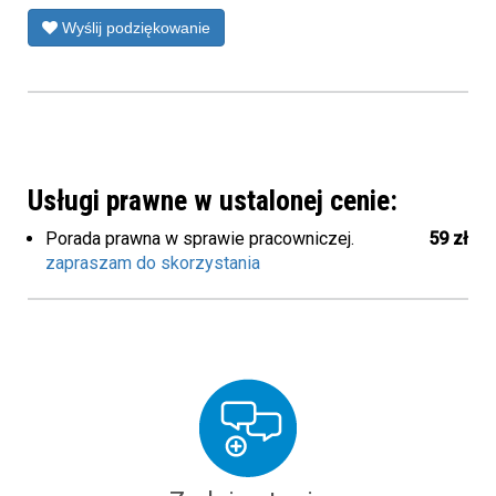
Wyślij podziękowanie
Usługi prawne w ustalonej cenie:
Porada prawna w sprawie pracowniczej.
59 zł
zapraszam do skorzystania