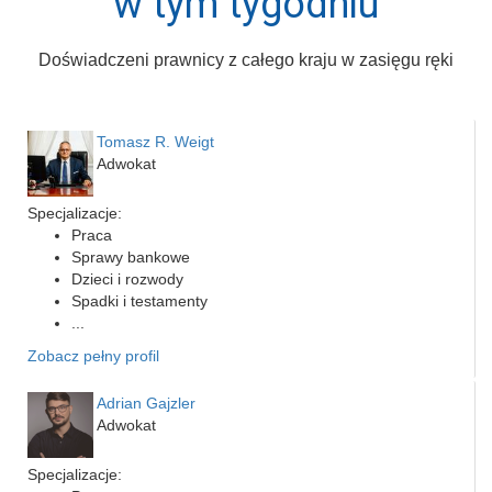
w tym tygodniu
Doświadczeni prawnicy z całego kraju w zasięgu ręki
Tomasz R. Weigt
Adwokat
Specjalizacje:
Praca
Sprawy bankowe
Dzieci i rozwody
Spadki i testamenty
...
Zobacz pełny profil
Adrian Gajzler
Adwokat
Specjalizacje: