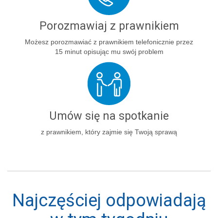
Porozmawiaj z prawnikiem
Możesz porozmawiać z prawnikiem telefonicznie przez
15 minut opisując mu swój problem
Umów się na spotkanie
z prawnikiem, który zajmie się Twoją sprawą
Najczęściej odpowiadają