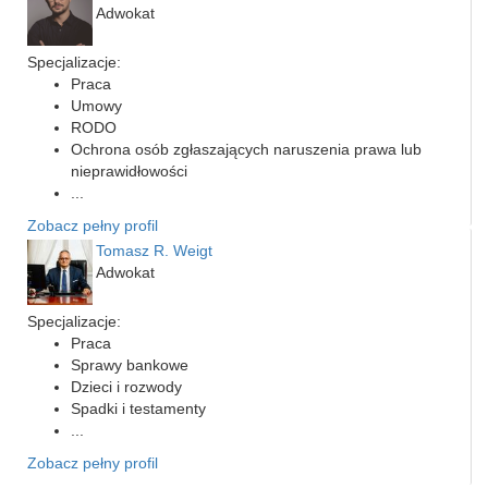
Adwokat
Specjalizacje:
Praca
Umowy
RODO
Ochrona osób zgłaszających naruszenia prawa lub
nieprawidłowości
...
Zobacz pełny profil
Tomasz R. Weigt
Adwokat
Specjalizacje:
Praca
Sprawy bankowe
Dzieci i rozwody
Spadki i testamenty
...
Zobacz pełny profil