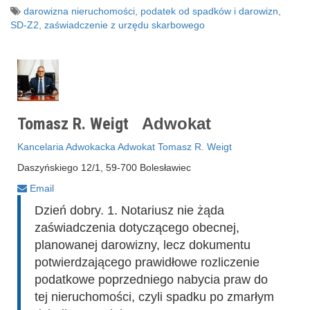
darowizna nieruchomości
,
podatek od spadków i darowizn
,
SD-Z2
,
zaświadczenie z urzędu skarbowego
Tomasz R. Weigt
Adwokat
Kancelaria Adwokacka Adwokat Tomasz R. Weigt
Daszyńskiego 12/1, 59-700 Bolesławiec
Email
Dzień dobry. 1. Notariusz nie żąda
zaświadczenia dotyczącego obecnej,
planowanej darowizny, lecz dokumentu
potwierdzającego prawidłowe rozliczenie
podatkowe poprzedniego nabycia praw do
tej nieruchomości, czyli spadku po zmarłym