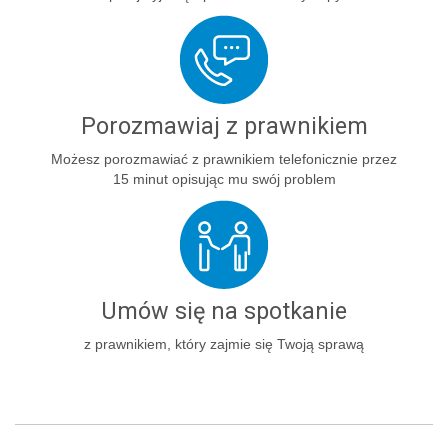
Porozmawiaj z prawnikiem
Możesz porozmawiać z prawnikiem telefonicznie przez
15 minut opisując mu swój problem
Umów się na spotkanie
z prawnikiem, który zajmie się Twoją sprawą