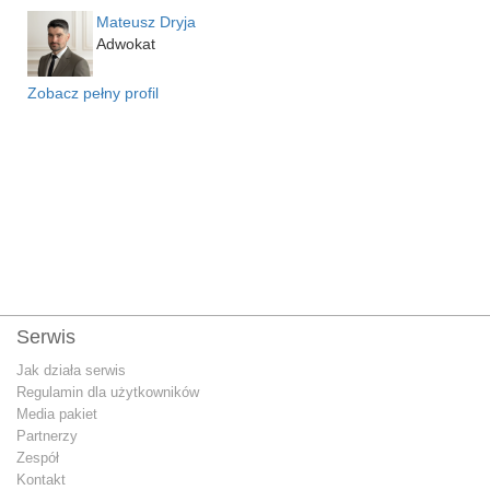
Mateusz Dryja
Adwokat
Zobacz pełny profil
Serwis
Jak działa serwis
Regulamin dla użytkowników
Media pakiet
Partnerzy
Zespół
Kontakt