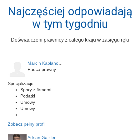
Najczęściej odpowiadają
w tym tygodniu
Doświadczeni prawnicy z całego kraju w zasięgu ręki
Marcin Kapłanowski
Radca prawny
Specjalizacje:
Spory z firmami
Podatki
Umowy
Umowy
...
Zobacz pełny profil
Adrian Gajzler