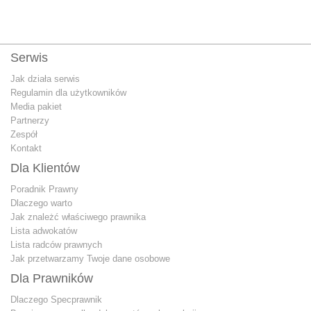
Serwis
Jak działa serwis
Regulamin dla użytkowników
Media pakiet
Partnerzy
Zespół
Kontakt
Dla Klientów
Poradnik Prawny
Dlaczego warto
Jak znależć właściwego prawnika
Lista adwokatów
Lista radców prawnych
Jak przetwarzamy Twoje dane osobowe
Dla Prawników
Dlaczego Specprawnik