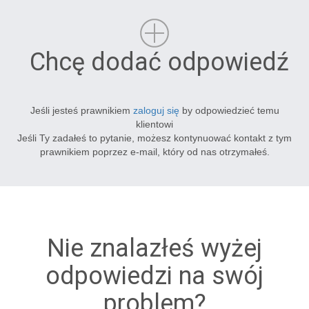
Chcę dodać odpowiedź
Jeśli jesteś prawnikiem
zaloguj się
by odpowiedzieć temu
klientowi
Jeśli Ty zadałeś to pytanie, możesz kontynuować kontakt z tym
prawnikiem poprzez e-mail, który od nas otrzymałeś.
Nie znalazłeś wyżej
odpowiedzi na swój
problem?