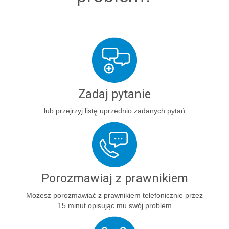
Zadaj pytanie
lub przejrzyj listę uprzednio zadanych pytań
Porozmawiaj z prawnikiem
Możesz porozmawiać z prawnikiem telefonicznie przez
15 minut opisując mu swój problem