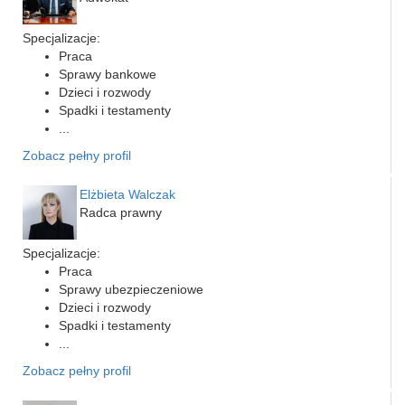
Specjalizacje:
Praca
Sprawy bankowe
Dzieci i rozwody
Spadki i testamenty
...
Zobacz pełny profil
Elżbieta Walczak
Radca prawny
Specjalizacje:
Praca
Sprawy ubezpieczeniowe
Dzieci i rozwody
Spadki i testamenty
...
Zobacz pełny profil