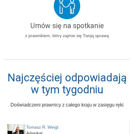
Umów się na spotkanie
z prawnikiem, który zajmie się Twoją sprawą
Najczęściej odpowiadają
w tym tygodniu
Doświadczeni prawnicy z całego kraju w zasięgu ręki
Tomasz R. Weigt
Adwokat