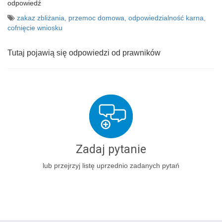
odpowiedź
zakaz zbliżania
,
przemoc domowa
,
odpowiedzialność karna
,
cofnięcie wniosku
Tutaj pojawią się odpowiedzi od prawników
Zadaj pytanie
lub przejrzyj listę uprzednio zadanych pytań