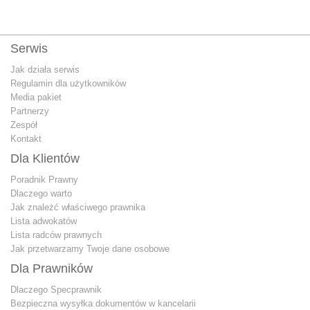
Serwis
Jak działa serwis
Regulamin dla użytkowników
Media pakiet
Partnerzy
Zespół
Kontakt
Dla Klientów
Poradnik Prawny
Dlaczego warto
Jak znależć właściwego prawnika
Lista adwokatów
Lista radców prawnych
Jak przetwarzamy Twoje dane osobowe
Dla Prawników
Dlaczego Specprawnik
Bezpieczna wysyłka dokumentów w kancelarii