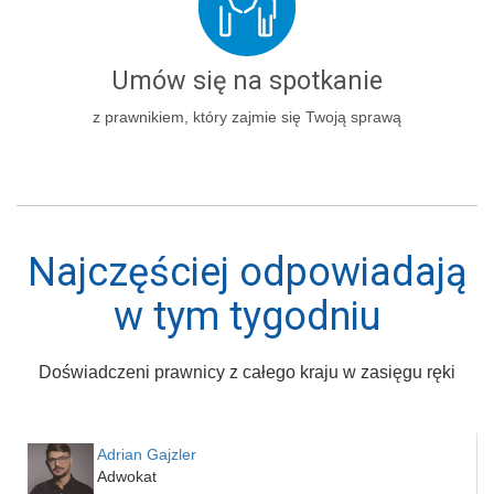
Umów się na spotkanie
z prawnikiem, który zajmie się Twoją sprawą
Najczęściej odpowiadają
w tym tygodniu
Doświadczeni prawnicy z całego kraju w zasięgu ręki
Adrian Gajzler
Adwokat