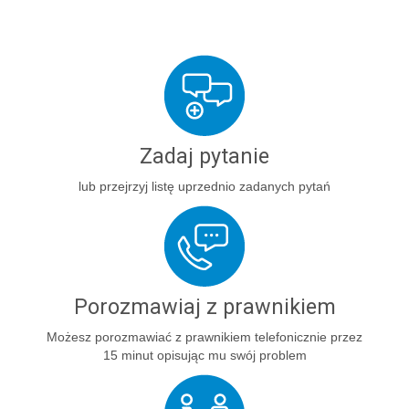
Zadaj pytanie
lub przejrzyj listę uprzednio zadanych pytań
Porozmawiaj z prawnikiem
Możesz porozmawiać z prawnikiem telefonicznie przez
15 minut opisując mu swój problem