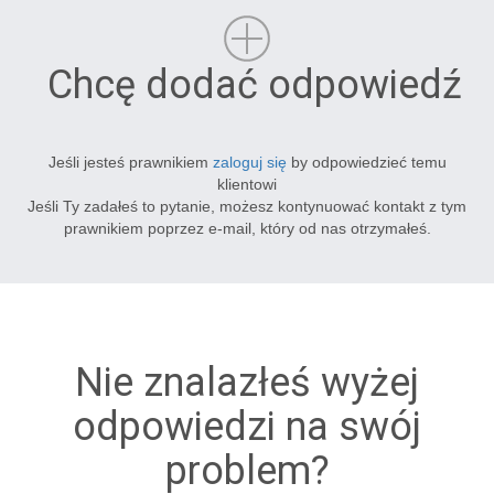
Chcę dodać odpowiedź
Jeśli jesteś prawnikiem
zaloguj się
by odpowiedzieć temu
klientowi
Jeśli Ty zadałeś to pytanie, możesz kontynuować kontakt z tym
prawnikiem poprzez e-mail, który od nas otrzymałeś.
Nie znalazłeś wyżej
odpowiedzi na swój
problem?