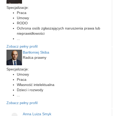
Specjalizacje:
Praca
Umowy
RODO
Ochrona osób zgłaszających naruszenia prawa lub
nieprawidłowości
...
Zobacz pełny profil
Bartłomiej Skiba
Radca prawny
Specjalizacje:
Umowy
Praca
Własność intelektualna
Dzieci i rozwody
...
Zobacz pełny profil
Anna Luiza Smyk