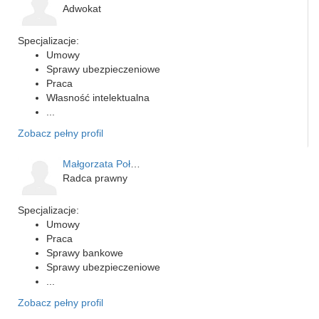
Adwokat
Specjalizacje:
Umowy
Sprawy ubezpieczeniowe
Praca
Własność intelektualna
...
Zobacz pełny profil
Małgorzata Połubińska - …
Radca prawny
Specjalizacje:
Umowy
Praca
Sprawy bankowe
Sprawy ubezpieczeniowe
...
Zobacz pełny profil