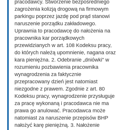
pracodawcy. Stworzenie bezpośredniego
zagrożenia kolizją drogową na firmowym
parkingu poprzez jazdę pod prąd stanowi
naruszenie porządku zakładowego.
Uprawnia to pracodawcę do nałożenia na
pracownika kar porządkowych
przewidzianych w art. 108 Kodeksu pracy,
do których należą upomnienie, nagana oraz
kara pieniężna. 2. Odebranie „dniówki” w
rozumieniu pozbawienia pracownika
wynagrodzenia za faktycznie
przepracowany dzień jest natomiast
niezgodne z prawem. Zgodnie z art. 80
Kodeksu pracy, wynagrodzenie przysługuje
za pracę wykonaną i pracodawca nie ma
prawa go anulować. Pracodawca może
natomiast za naruszenie przepisów BHP
nałożyć karę pieniężną. 3. Nałożenie