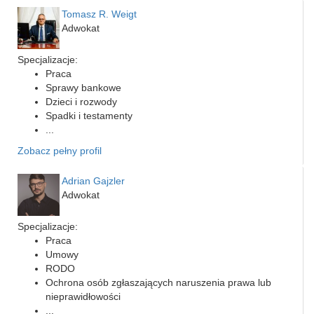
Tomasz R. Weigt
Adwokat
Specjalizacje:
Praca
Sprawy bankowe
Dzieci i rozwody
Spadki i testamenty
...
Zobacz pełny profil
Adrian Gajzler
Adwokat
Specjalizacje:
Praca
Umowy
RODO
Ochrona osób zgłaszających naruszenia prawa lub
nieprawidłowości
...