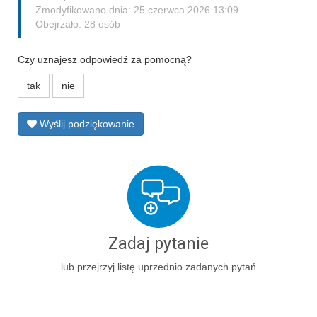
Zmodyfikowano dnia: 25 czerwca 2026 13:09
Obejrzało: 28 osób
Czy uznajesz odpowiedź za pomocną?
tak
nie
Wyślij podziękowanie
Zadaj pytanie
lub przejrzyj listę uprzednio zadanych pytań