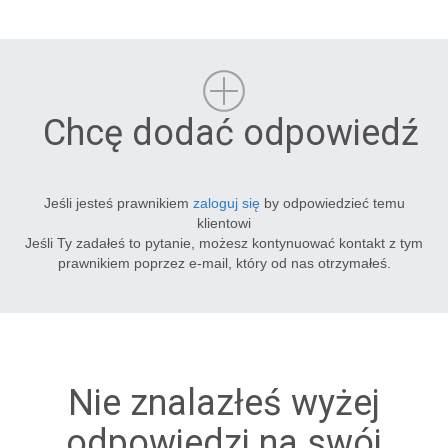
Chcę dodać odpowiedź
Jeśli jesteś prawnikiem
zaloguj się
by odpowiedzieć temu
klientowi
Jeśli Ty zadałeś to pytanie, możesz kontynuować kontakt z tym
prawnikiem poprzez e-mail, który od nas otrzymałeś.
Nie znalazłeś wyżej
odpowiedzi na swój