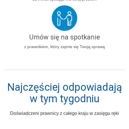
Umów się na spotkanie
z prawnikiem, który zajmie się Twoją sprawą
Najczęściej odpowiadają
w tym tygodniu
Doświadczeni prawnicy z całego kraju w zasięgu ręki