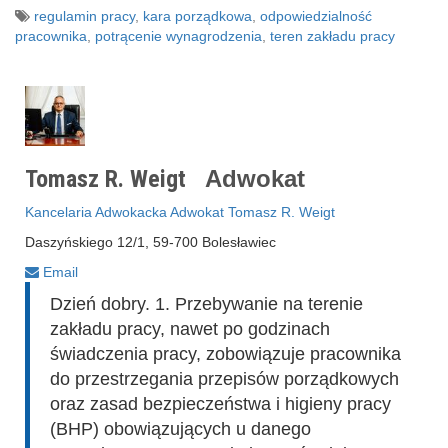
regulamin pracy
,
kara porządkowa
,
odpowiedzialność
pracownika
,
potrącenie wynagrodzenia
,
teren zakładu pracy
Tomasz R. Weigt
Adwokat
Kancelaria Adwokacka Adwokat Tomasz R. Weigt
Daszyńskiego 12/1, 59-700 Bolesławiec
Email
Dzień dobry. 1. Przebywanie na terenie
zakładu pracy, nawet po godzinach
świadczenia pracy, zobowiązuje pracownika
do przestrzegania przepisów porządkowych
oraz zasad bezpieczeństwa i higieny pracy
(BHP) obowiązujących u danego