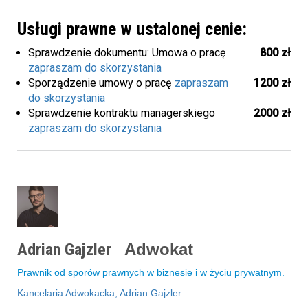
Usługi prawne w ustalonej cenie:
Sprawdzenie dokumentu: Umowa o pracę
800 zł
zapraszam do skorzystania
Sporządzenie umowy o pracę
zapraszam
1200 zł
do skorzystania
Sprawdzenie kontraktu managerskiego
2000 zł
zapraszam do skorzystania
Adrian Gajzler
Adwokat
Prawnik od sporów prawnych w biznesie i w życiu prywatnym.
Kancelaria Adwokacka, Adrian Gajzler