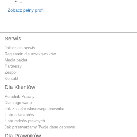
...
Zobacz pełny profil
Serwis
Jak działa serwis
Regulamin dla użytkowników
Media pakiet
Partnerzy
Zespół
Kontakt
Dla Klientów
Poradnik Prawny
Dlaczego warto
Jak znależć właściwego prawnika
Lista adwokatów
Lista radców prawnych
Jak przetwarzamy Twoje dane osobowe
Dla Prawników