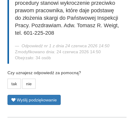
procedury stanowi wykroczenie przeciwko
prawom pracownika, które daje podstawę
do złożenia skargi do Państwowej Inspekcji
Pracy. Pozdrawiam. Adw. Tomasz R. Weigt,
tel. 601-225-208
Odpowiedź nr 1 z dnia 24 czerwca 2026 14:50
Zmodyfikowano dnia: 24 czerwca 2026 14:50
Obejrzało: 34 osób
Czy uznajesz odpowiedź za pomocną?
tak
nie
Wyślij podziękowanie