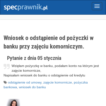
Menu
Wniosek o odstąpienie od pożyczki w
banku przy zajęciu komorniczym.
Pytanie z dnia 05 stycznia
Wzięłam pożyczkę w banku, podałam konto na którym jest
zajęcie komornicze,
Napisałam wniosek do banku o odstąpienie od kredytu
odstąpienie od umowy
,
zajęcie komornicze
,
pożyczka
bankowa
,
wniosek do banku