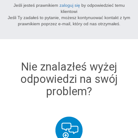
Jeśli jesteś prawnikiem
zaloguj się
by odpowiedzieć temu
klientowi
Jeśli Ty zadałeś to pytanie, możesz kontynuować kontakt z tym
prawnikiem poprzez e-mail, który od nas otrzymałeś.
Nie znalazłeś wyżej
odpowiedzi na swój
problem?