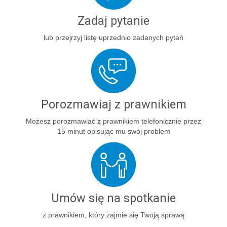
Zadaj pytanie
lub przejrzyj listę uprzednio zadanych pytań
Porozmawiaj z prawnikiem
Możesz porozmawiać z prawnikiem telefonicznie przez
15 minut opisując mu swój problem
Umów się na spotkanie
z prawnikiem, który zajmie się Twoją sprawą