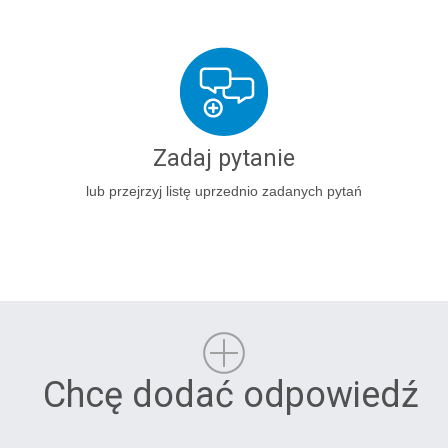
Zadaj pytanie
lub przejrzyj listę uprzednio zadanych pytań
Chcę dodać odpowiedź