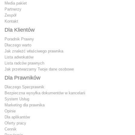
Media pakiet
Partnerzy
Zespół
Kontakt
Dla Klientów
Poradnik Prawny
Dlaczego warto
Jak znależć właściwego prawnika
Lista adwokatów
Lista radców prawnych
Jak przetwarzamy Twoje dane osobowe
Dla Prawników
Dlaczego Specprawnik
Bezpieczna wysyłka dokumentów w kancelarii
System Usług
Marketing dla prawnika
Opinie
Dla aplikantów
Oferty pracy
Cennik