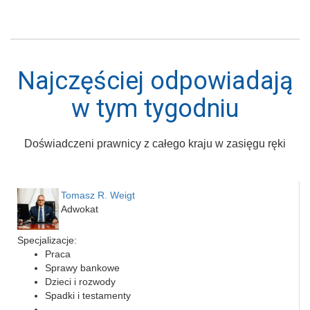
Najczęściej odpowiadają
w tym tygodniu
Doświadczeni prawnicy z całego kraju w zasięgu ręki
Tomasz R. Weigt
Adwokat
Specjalizacje:
Praca
Sprawy bankowe
Dzieci i rozwody
Spadki i testamenty
...