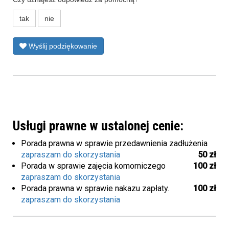
tak
nie
Wyślij podziękowanie
Usługi prawne w ustalonej cenie:
Porada prawna w sprawie przedawnienia zadłużenia
zapraszam do skorzystania
50 zł
Porada w sprawie zajęcia komorniczego
100 zł
zapraszam do skorzystania
Porada prawna w sprawie nakazu zapłaty.
100 zł
zapraszam do skorzystania