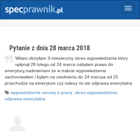
Menu
Pytanie z dnia 28 marca 2018
Witam.złozyłam 3-miesieczny okres wypowiedzenia który
upłynął 28 lutego,od 24 marca nabyłam prawo do
emerytury,nadmieniam że w trakcie wypowiedzenia
zachorowałam i byłam na zwolnieniu do 24 marcaa od 25
przechodze na emeryture czy nalezy mi sie odprawa emerytalna
wypowiedzenie umowy o pracę
,
okres wypowiedzenia
,
odprawa emerytalna