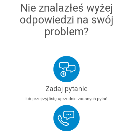
Nie znalazłeś wyżej
odpowiedzi na swój
problem?
Zadaj pytanie
lub przejrzyj listę uprzednio zadanych pytań