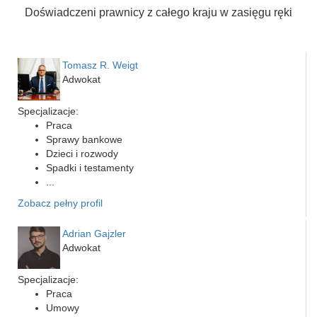
Doświadczeni prawnicy z całego kraju w zasięgu ręki
Tomasz R. Weigt
Adwokat
Specjalizacje:
Praca
Sprawy bankowe
Dzieci i rozwody
Spadki i testamenty
...
Zobacz pełny profil
Adrian Gajzler
Adwokat
Specjalizacje:
Praca
Umowy