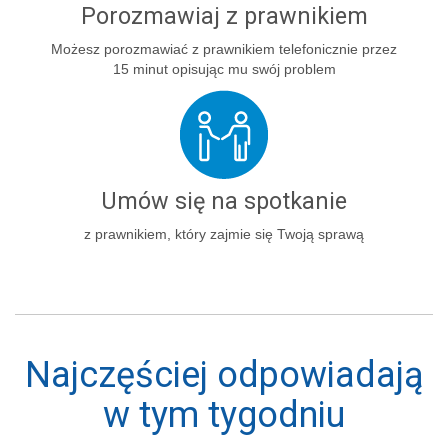
Porozmawiaj z prawnikiem
Możesz porozmawiać z prawnikiem telefonicznie przez
15 minut opisując mu swój problem
Umów się na spotkanie
z prawnikiem, który zajmie się Twoją sprawą
Najczęściej odpowiadają
w tym tygodniu