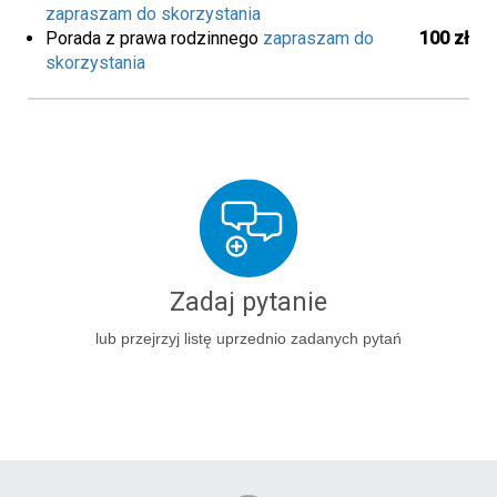
zapraszam do skorzystania
Porada z prawa rodzinnego
zapraszam do
100 zł
skorzystania
Zadaj pytanie
lub przejrzyj listę uprzednio zadanych pytań