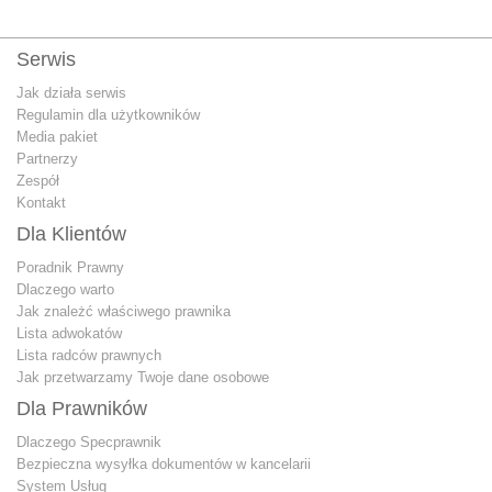
Serwis
Jak działa serwis
Regulamin dla użytkowników
Media pakiet
Partnerzy
Zespół
Kontakt
Dla Klientów
Poradnik Prawny
Dlaczego warto
Jak znależć właściwego prawnika
Lista adwokatów
Lista radców prawnych
Jak przetwarzamy Twoje dane osobowe
Dla Prawników
Dlaczego Specprawnik
Bezpieczna wysyłka dokumentów w kancelarii
System Usług