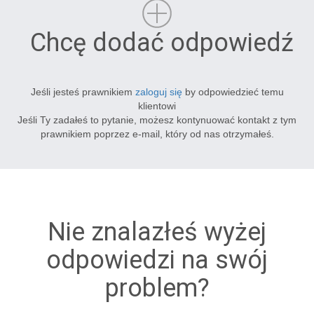
Chcę dodać odpowiedź
Jeśli jesteś prawnikiem
zaloguj się
by odpowiedzieć temu
klientowi
Jeśli Ty zadałeś to pytanie, możesz kontynuować kontakt z tym
prawnikiem poprzez e-mail, który od nas otrzymałeś.
Nie znalazłeś wyżej
odpowiedzi na swój
problem?