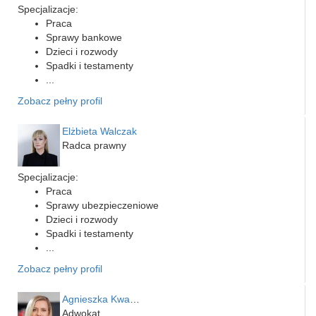
Specjalizacje:
Praca
Sprawy bankowe
Dzieci i rozwody
Spadki i testamenty
...
Zobacz pełny profil
Elżbieta Walczak
Radca prawny
Specjalizacje:
Praca
Sprawy ubezpieczeniowe
Dzieci i rozwody
Spadki i testamenty
...
Zobacz pełny profil
Agnieszka Kwapień
Adwokat