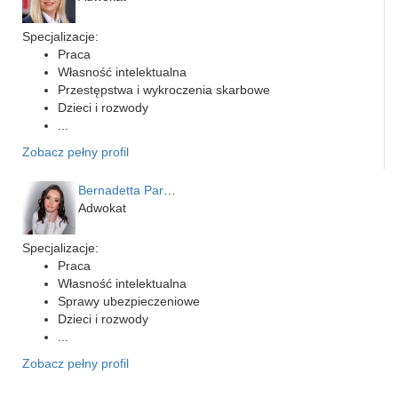
Specjalizacje:
Praca
Własność intelektualna
Przestępstwa i wykroczenia skarbowe
Dzieci i rozwody
...
Zobacz pełny profil
Bernadetta Parusińska- U…
Adwokat
Specjalizacje:
Praca
Własność intelektualna
Sprawy ubezpieczeniowe
Dzieci i rozwody
...
Zobacz pełny profil