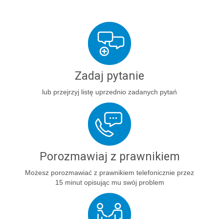
Zadaj pytanie
lub przejrzyj listę uprzednio zadanych pytań
Porozmawiaj z prawnikiem
Możesz porozmawiać z prawnikiem telefonicznie przez
15 minut opisując mu swój problem