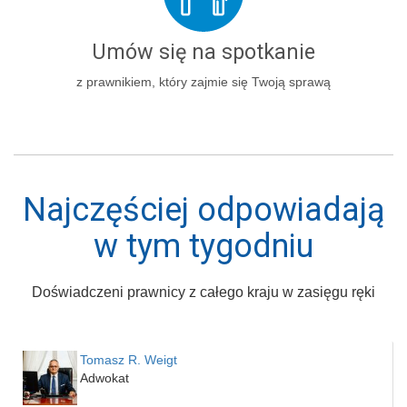
Umów się na spotkanie
z prawnikiem, który zajmie się Twoją sprawą
Najczęściej odpowiadają
w tym tygodniu
Doświadczeni prawnicy z całego kraju w zasięgu ręki
Tomasz R. Weigt
Adwokat