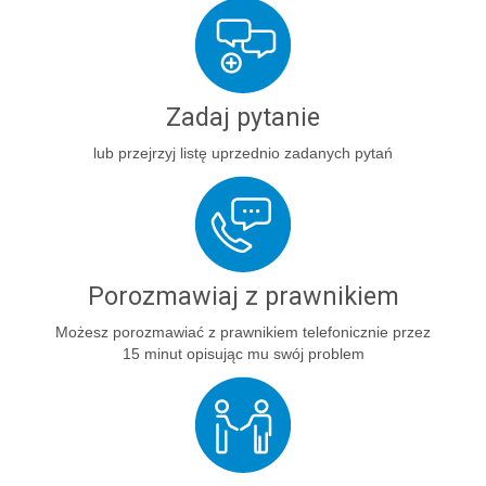
Zadaj pytanie
lub przejrzyj listę uprzednio zadanych pytań
Porozmawiaj z prawnikiem
Możesz porozmawiać z prawnikiem telefonicznie przez
15 minut opisując mu swój problem