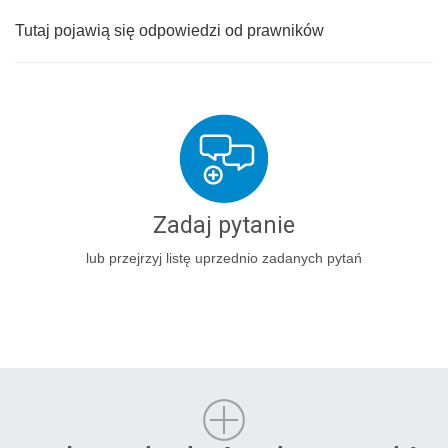
Tutaj pojawią się odpowiedzi od prawników
Zadaj pytanie
lub przejrzyj listę uprzednio zadanych pytań