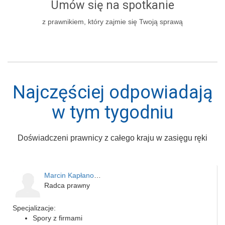
Umów się na spotkanie
z prawnikiem, który zajmie się Twoją sprawą
Najczęściej odpowiadają
w tym tygodniu
Doświadczeni prawnicy z całego kraju w zasięgu ręki
Marcin Kapłanowski
Radca prawny
Specjalizacje:
Spory z firmami