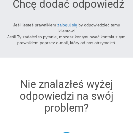
Chcę dodać odpowiedź
Jeśli jesteś prawnikiem
zaloguj się
by odpowiedzieć temu
klientowi
Jeśli Ty zadałeś to pytanie, możesz kontynuować kontakt z tym
prawnikiem poprzez e-mail, który od nas otrzymałeś.
Nie znalazłeś wyżej
odpowiedzi na swój
problem?