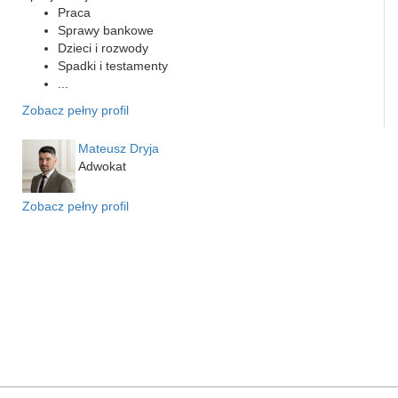
Praca
Sprawy bankowe
Dzieci i rozwody
Spadki i testamenty
...
Zobacz pełny profil
Mateusz Dryja
Adwokat
Zobacz pełny profil