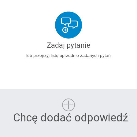
Zadaj pytanie
lub przejrzyj listę uprzednio zadanych pytań
Chcę dodać odpowiedź