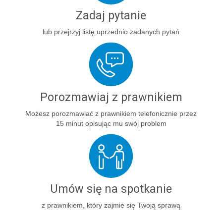
Zadaj pytanie
lub przejrzyj listę uprzednio zadanych pytań
Porozmawiaj z prawnikiem
Możesz porozmawiać z prawnikiem telefonicznie przez
15 minut opisując mu swój problem
Umów się na spotkanie
z prawnikiem, który zajmie się Twoją sprawą