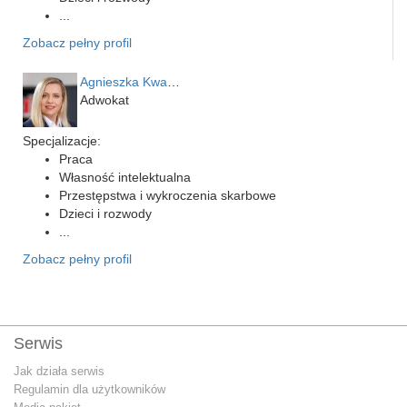
...
Zobacz pełny profil
Agnieszka Kwapień
Adwokat
Specjalizacje:
Praca
Własność intelektualna
Przestępstwa i wykroczenia skarbowe
Dzieci i rozwody
...
Zobacz pełny profil
Serwis
Jak działa serwis
Regulamin dla użytkowników