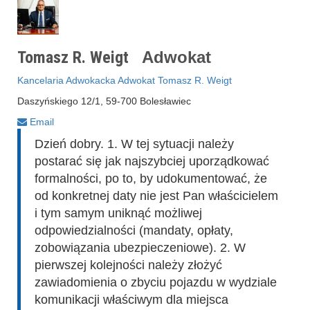
Tomasz R. Weigt
Adwokat
Kancelaria Adwokacka Adwokat Tomasz R. Weigt
Daszyńskiego 12/1, 59-700 Bolesławiec
Email
Dzień dobry. 1. W tej sytuacji należy
postarać się jak najszybciej uporządkować
formalności, po to, by udokumentować, że
od konkretnej daty nie jest Pan właścicielem
i tym samym uniknąć możliwej
odpowiedzialności (mandaty, opłaty,
zobowiązania ubezpieczeniowe). 2. W
pierwszej kolejności należy złożyć
zawiadomienia o zbyciu pojazdu w wydziale
komunikacji właściwym dla miejsca