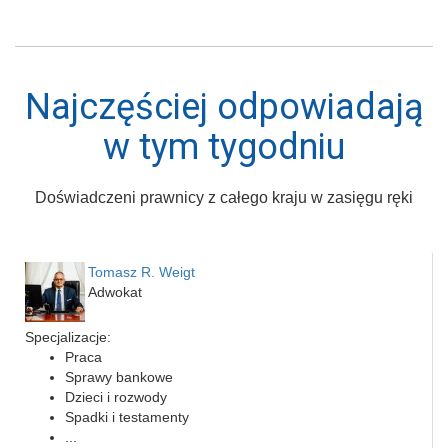
Najczęściej odpowiadają
w tym tygodniu
Doświadczeni prawnicy z całego kraju w zasięgu ręki
Tomasz R. Weigt
Adwokat
Specjalizacje:
Praca
Sprawy bankowe
Dzieci i rozwody
Spadki i testamenty
...