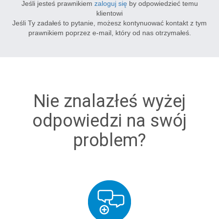
Jeśli jesteś prawnikiem
zaloguj się
by odpowiedzieć temu
klientowi
Jeśli Ty zadałeś to pytanie, możesz kontynuować kontakt z tym
prawnikiem poprzez e-mail, który od nas otrzymałeś.
Nie znalazłeś wyżej
odpowiedzi na swój
problem?