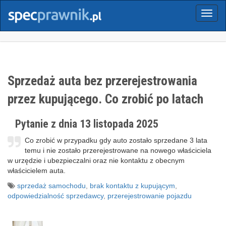
Menu
Sprzedaż auta bez przerejestrowania
przez kupującego. Co zrobić po latach
Pytanie z dnia 13 listopada 2025
Co zrobić w przypadku gdy auto zostało sprzedane 3 lata
temu i nie zostało przerejestrowane na nowego właściciela
w urzędzie i ubezpieczalni oraz nie kontaktu z obecnym
właścicielem auta.
sprzedaż samochodu
,
brak kontaktu z kupującym
,
odpowiedzialność sprzedawcy
,
przerejestrowanie pojazdu