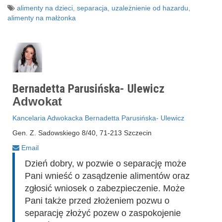
alimenty na dzieci
,
separacja
,
uzależnienie od hazardu
,
alimenty na małżonka
Bernadetta Parusińska- Ulewicz
Adwokat
Kancelaria Adwokacka Bernadetta Parusińska- Ulewicz
Gen. Z. Sadowskiego 8/40, 71-213 Szczecin
Email
Dzień dobry, w pozwie o separację może
Pani wnieść o zasądzenie alimentów oraz
zgłosić wniosek o zabezpieczenie. Może
Pani także przed złożeniem pozwu o
separację złożyć pozew o zaspokojenie