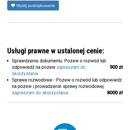
Wyślij podziękowanie
Usługi prawne w ustalonej cenie:
Sprawdzenie dokumentu: Pozew o rozwód lub
odpowiedź na pozew
zapraszam do
900 zł
skorzystania
Sprawa rozwodowa - Pozew o rozwód lub odpowiedź
na pozew i prowadzenie sprawy rozwodowej.
zapraszam do skorzystania
8000 zł