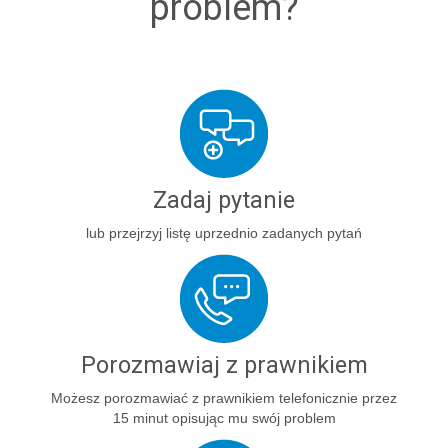
problem?
Zadaj pytanie
lub przejrzyj listę uprzednio zadanych pytań
Porozmawiaj z prawnikiem
Możesz porozmawiać z prawnikiem telefonicznie przez
15 minut opisując mu swój problem