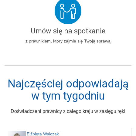
Umów się na spotkanie
z prawnikiem, który zajmie się Twoją sprawą
Najczęściej odpowiadają
w tym tygodniu
Doświadczeni prawnicy z całego kraju w zasięgu ręki
Elżbieta Walczak