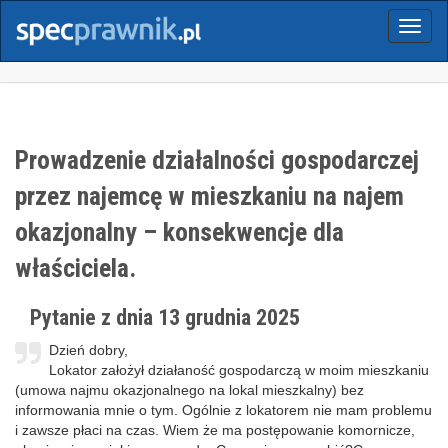
Menu
Prowadzenie działalności gospodarczej
przez najemcę w mieszkaniu na najem
okazjonalny – konsekwencje dla
właściciela.
Pytanie z dnia 13 grudnia 2025
Dzień dobry,
Lokator założył działaność gospodarczą w moim mieszkaniu
(umowa najmu okazjonalnego na lokal mieszkalny) bez
informowania mnie o tym. Ogólnie z lokatorem nie mam problemu
i zawsze płaci na czas. Wiem że ma postępowanie komornicze,