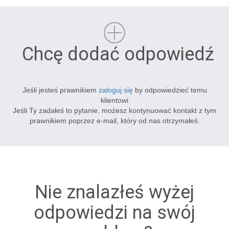
Chcę dodać odpowiedź
Jeśli jesteś prawnikiem
zaloguj się
by odpowiedzieć temu
klientowi
Jeśli Ty zadałeś to pytanie, możesz kontynuować kontakt z tym
prawnikiem poprzez e-mail, który od nas otrzymałeś.
Nie znalazłeś wyżej
odpowiedzi na swój