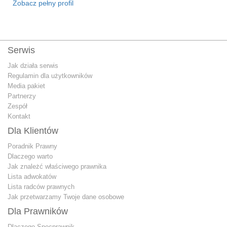
Zobacz pełny profil
Serwis
Jak działa serwis
Regulamin dla użytkowników
Media pakiet
Partnerzy
Zespół
Kontakt
Dla Klientów
Poradnik Prawny
Dlaczego warto
Jak znależć właściwego prawnika
Lista adwokatów
Lista radców prawnych
Jak przetwarzamy Twoje dane osobowe
Dla Prawników
Dlaczego Specprawnik