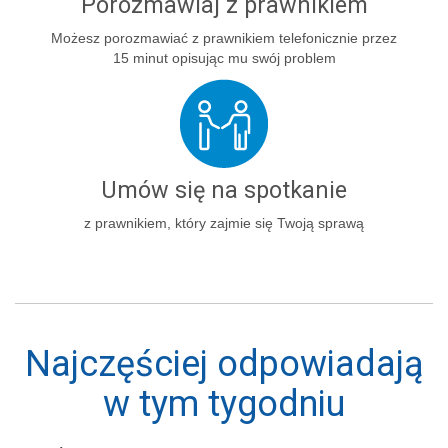
Porozmawiaj z prawnikiem
Możesz porozmawiać z prawnikiem telefonicznie przez
15 minut opisując mu swój problem
Umów się na spotkanie
z prawnikiem, który zajmie się Twoją sprawą
Najczęściej odpowiadają
w tym tygodniu