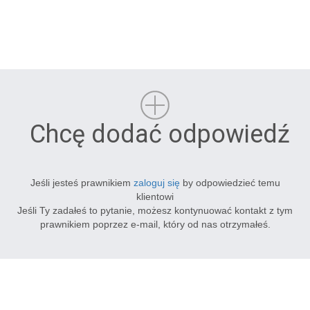
Chcę dodać odpowiedź
Jeśli jesteś prawnikiem
zaloguj się
by odpowiedzieć temu
klientowi
Jeśli Ty zadałeś to pytanie, możesz kontynuować kontakt z tym
prawnikiem poprzez e-mail, który od nas otrzymałeś.