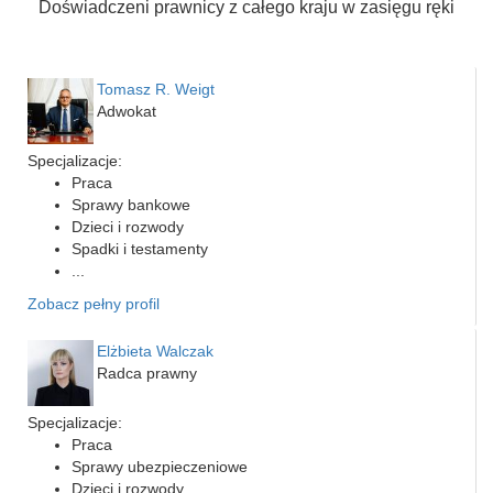
Doświadczeni prawnicy z całego kraju w zasięgu ręki
Tomasz R. Weigt
Adwokat
Specjalizacje:
Praca
Sprawy bankowe
Dzieci i rozwody
Spadki i testamenty
...
Zobacz pełny profil
Elżbieta Walczak
Radca prawny
Specjalizacje:
Praca
Sprawy ubezpieczeniowe
Dzieci i rozwody