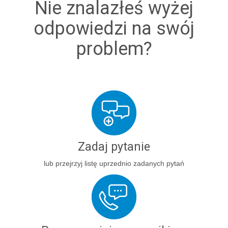
Nie znalazłeś wyżej
odpowiedzi na swój
problem?
Zadaj pytanie
lub przejrzyj listę uprzednio zadanych pytań