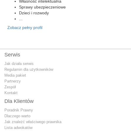
Własność intelektualna
Sprawy ubezpieczeniowe
Dzieci i rozwody
...
Zobacz pełny profil
Serwis
Jak działa serwis
Regulamin dla użytkowników
Media pakiet
Partnerzy
Zespół
Kontakt
Dla Klientów
Poradnik Prawny
Dlaczego warto
Jak znależć właściwego prawnika
Lista adwokatów