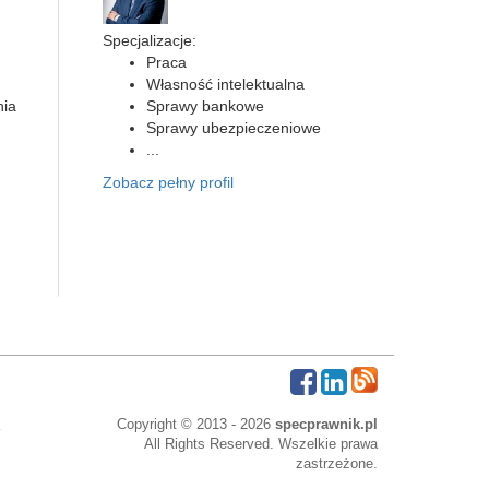
Specjalizacje:
Praca
Własność intelektualna
nia
Sprawy bankowe
Sprawy ubezpieczeniowe
...
Zobacz pełny profil
Copyright © 2013 - 2026
specprawnik.pl
All Rights Reserved. Wszelkie prawa
zastrzeżone.