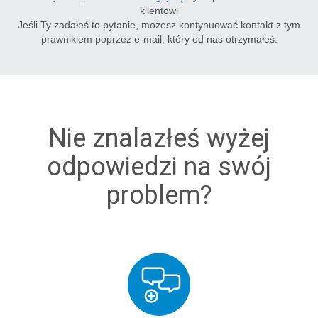
klientowi
Jeśli Ty zadałeś to pytanie, możesz kontynuować kontakt z tym
prawnikiem poprzez e-mail, który od nas otrzymałeś.
Nie znalazłeś wyżej
odpowiedzi na swój
problem?