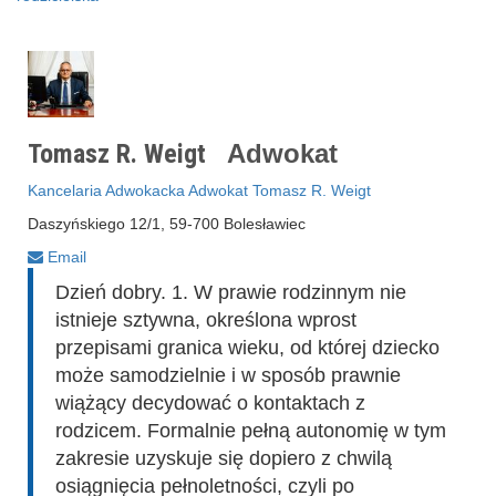
Tomasz R. Weigt
Adwokat
Kancelaria Adwokacka Adwokat Tomasz R. Weigt
Daszyńskiego 12/1, 59-700 Bolesławiec
Email
Dzień dobry. 1. W prawie rodzinnym nie
istnieje sztywna, określona wprost
przepisami granica wieku, od której dziecko
może samodzielnie i w sposób prawnie
wiążący decydować o kontaktach z
rodzicem. Formalnie pełną autonomię w tym
zakresie uzyskuje się dopiero z chwilą
osiągnięcia pełnoletności, czyli po