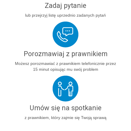
Zadaj pytanie
lub przejrzyj listę uprzednio zadanych pytań
Porozmawiaj z prawnikiem
Możesz porozmawiać z prawnikiem telefonicznie przez
15 minut opisując mu swój problem
Umów się na spotkanie
z prawnikiem, który zajmie się Twoją sprawą