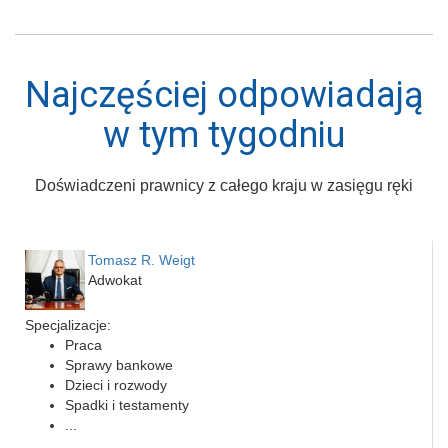
Najczęściej odpowiadają
w tym tygodniu
Doświadczeni prawnicy z całego kraju w zasięgu ręki
Tomasz R. Weigt
Adwokat
Specjalizacje:
Praca
Sprawy bankowe
Dzieci i rozwody
Spadki i testamenty
...