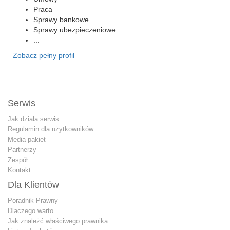
Praca
Sprawy bankowe
Sprawy ubezpieczeniowe
...
Zobacz pełny profil
Serwis
Jak działa serwis
Regulamin dla użytkowników
Media pakiet
Partnerzy
Zespół
Kontakt
Dla Klientów
Poradnik Prawny
Dlaczego warto
Jak znależć właściwego prawnika