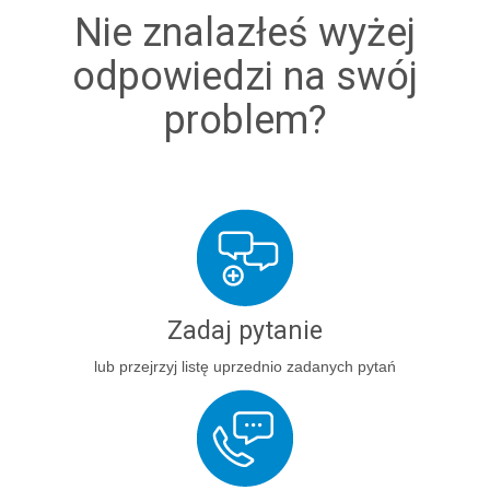
Nie znalazłeś wyżej
odpowiedzi na swój
problem?
Zadaj pytanie
lub przejrzyj listę uprzednio zadanych pytań