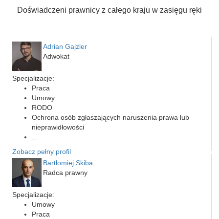
Doświadczeni prawnicy z całego kraju w zasięgu ręki
Adrian Gajzler
Adwokat
Specjalizacje:
Praca
Umowy
RODO
Ochrona osób zgłaszających naruszenia prawa lub
nieprawidłowości
...
Zobacz pełny profil
Bartłomiej Skiba
Radca prawny
Specjalizacje:
Umowy
Praca