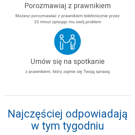
Porozmawiaj z prawnikiem
Możesz porozmawiać z prawnikiem telefonicznie przez
15 minut opisując mu swój problem
Umów się na spotkanie
z prawnikiem, który zajmie się Twoją sprawą
Najczęściej odpowiadają
w tym tygodniu