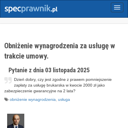
Menu
Obniżenie wynagrodzenia za usługę w
trakcie umowy.
Pytanie z dnia 03 listopada 2025
Dzień dobry, czy jest zgodne z prawem pomniejszenie
zapłaty za usługę brukarska w kwocie 2000 zł jako
zabezpieczenie gwarancyjne na 2 lata?
obniżenie wynagrodzenia
,
usługa