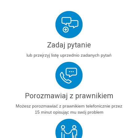
Zadaj pytanie
lub przejrzyj listę uprzednio zadanych pytań
Porozmawiaj z prawnikiem
Możesz porozmawiać z prawnikiem telefonicznie przez
15 minut opisując mu swój problem