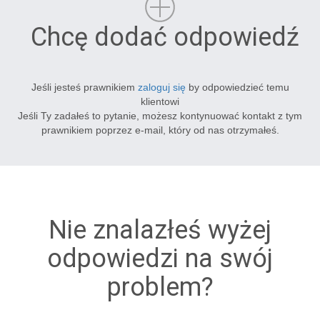
Chcę dodać odpowiedź
Jeśli jesteś prawnikiem
zaloguj się
by odpowiedzieć temu
klientowi
Jeśli Ty zadałeś to pytanie, możesz kontynuować kontakt z tym
prawnikiem poprzez e-mail, który od nas otrzymałeś.
Nie znalazłeś wyżej
odpowiedzi na swój
problem?