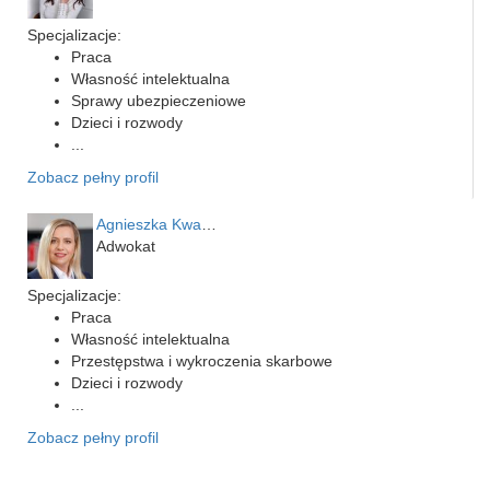
Specjalizacje:
Praca
Własność intelektualna
Sprawy ubezpieczeniowe
Dzieci i rozwody
...
Zobacz pełny profil
Agnieszka Kwapień
Adwokat
Specjalizacje:
Praca
Własność intelektualna
Przestępstwa i wykroczenia skarbowe
Dzieci i rozwody
...
Zobacz pełny profil