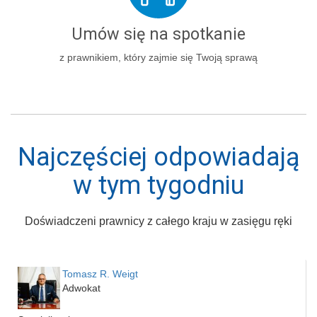
Umów się na spotkanie
z prawnikiem, który zajmie się Twoją sprawą
Najczęściej odpowiadają
w tym tygodniu
Doświadczeni prawnicy z całego kraju w zasięgu ręki
Tomasz R. Weigt
Adwokat