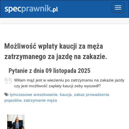
Menu
Możliwość wpłaty kaucji za męża
zatrzymanego za jazdę na zakazie.
Pytanie z dnia 09 listopada 2025
Witam mąż jest w wiezieniu po zatrzymaniu na zakazie jazdy
czy jest możliwość zapłaty kaucji zeby wyszedł?
tymczasowe aresztowanie
,
kaucja
,
zakaz prowadzenia
pojazdów
,
zatrzymanie męża