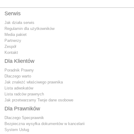
Serwis
Jak działa serwis
Regulamin dla użytkowników
Media pakiet
Partnerzy
Zespół
Kontakt
Dla Klientów
Poradnik Prawny
Dlaczego warto
Jak znależć właściwego prawnika
Lista adwokatów
Lista radców prawnych
Jak przetwarzamy Twoje dane osobowe
Dla Prawników
Dlaczego Specprawnik
Bezpieczna wysyłka dokumentów w kancelarii
System Usług