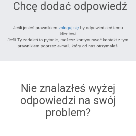
Chcę dodać odpowiedź
Jeśli jesteś prawnikiem
zaloguj się
by odpowiedzieć temu
klientowi
Jeśli Ty zadałeś to pytanie, możesz kontynuować kontakt z tym
prawnikiem poprzez e-mail, który od nas otrzymałeś.
Nie znalazłeś wyżej
odpowiedzi na swój
problem?