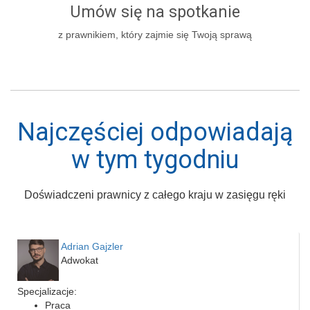
Umów się na spotkanie
z prawnikiem, który zajmie się Twoją sprawą
Najczęściej odpowiadają
w tym tygodniu
Doświadczeni prawnicy z całego kraju w zasięgu ręki
Adrian Gajzler
Adwokat
Specjalizacje:
Praca