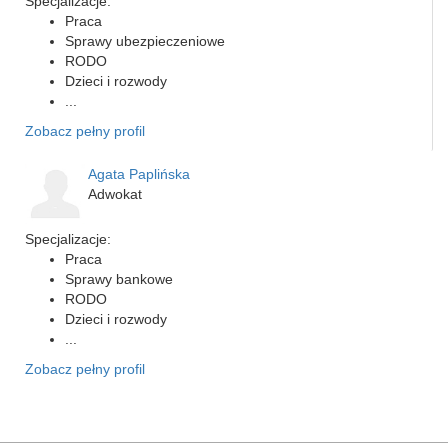
Specjalizacje:
Praca
Sprawy ubezpieczeniowe
RODO
Dzieci i rozwody
...
Zobacz pełny profil
Agata Paplińska
Adwokat
Specjalizacje:
Praca
Sprawy bankowe
RODO
Dzieci i rozwody
...
Zobacz pełny profil