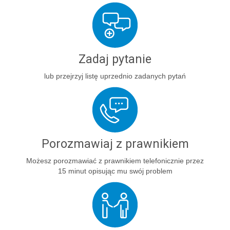
Zadaj pytanie
lub przejrzyj listę uprzednio zadanych pytań
Porozmawiaj z prawnikiem
Możesz porozmawiać z prawnikiem telefonicznie przez
15 minut opisując mu swój problem