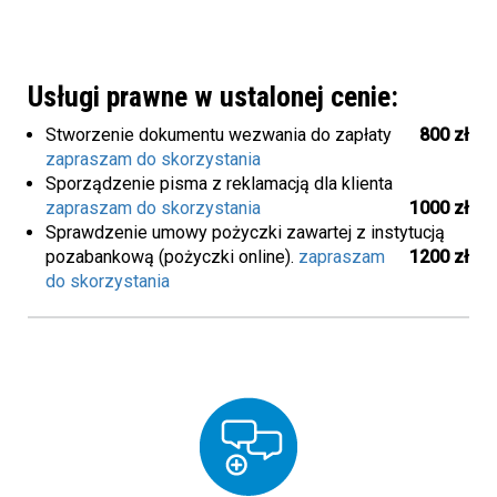
Usługi prawne w ustalonej cenie:
Stworzenie dokumentu wezwania do zapłaty
800 zł
zapraszam do skorzystania
Sporządzenie pisma z reklamacją dla klienta
zapraszam do skorzystania
1000 zł
Sprawdzenie umowy pożyczki zawartej z instytucją
pozabankową (pożyczki online).
zapraszam
1200 zł
do skorzystania