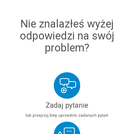
Nie znalazłeś wyżej
odpowiedzi na swój
problem?
Zadaj pytanie
lub przejrzyj listę uprzednio zadanych pytań