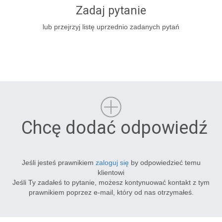
Zadaj pytanie
lub przejrzyj listę uprzednio zadanych pytań
Chcę dodać odpowiedź
Jeśli jesteś prawnikiem
zaloguj się
by odpowiedzieć temu
klientowi
Jeśli Ty zadałeś to pytanie, możesz kontynuować kontakt z tym
prawnikiem poprzez e-mail, który od nas otrzymałeś.