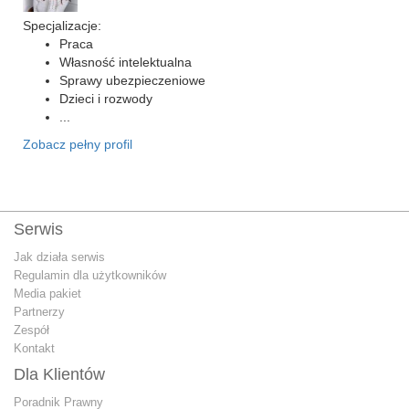
Specjalizacje:
Praca
Własność intelektualna
Sprawy ubezpieczeniowe
Dzieci i rozwody
...
Zobacz pełny profil
Serwis
Jak działa serwis
Regulamin dla użytkowników
Media pakiet
Partnerzy
Zespół
Kontakt
Dla Klientów
Poradnik Prawny