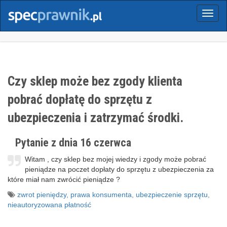
Menu
Czy sklep może bez zgody klienta
pobrać dopłatę do sprzętu z
ubezpieczenia i zatrzymać środki.
Pytanie z dnia 16 czerwca
Witam , czy sklep bez mojej wiedzy i zgody może pobrać
pieniądze na poczet dopłaty do sprzętu z ubezpieczenia za
które miał nam zwrócić pieniądze ?
zwrot pieniędzy
,
prawa konsumenta
,
ubezpieczenie sprzętu
,
nieautoryzowana płatność