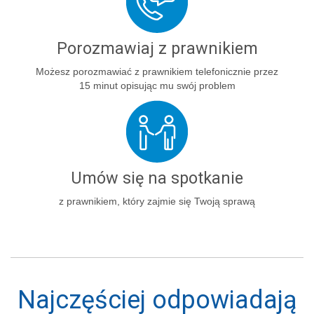
Porozmawiaj z prawnikiem
Możesz porozmawiać z prawnikiem telefonicznie przez
15 minut opisując mu swój problem
Umów się na spotkanie
z prawnikiem, który zajmie się Twoją sprawą
Najczęściej odpowiadają