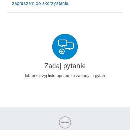
zapraszam do skorzystania
Zadaj pytanie
lub przejrzyj listę uprzednio zadanych pytań