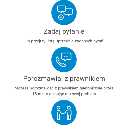
Zadaj pytanie
lub przejrzyj listę uprzednio zadanych pytań
Porozmawiaj z prawnikiem
Możesz porozmawiać z prawnikiem telefonicznie przez
15 minut opisując mu swój problem