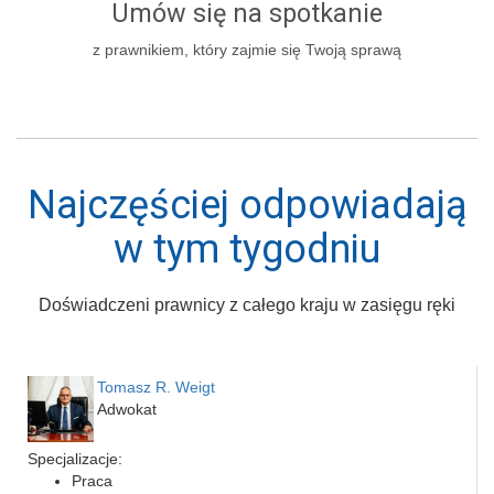
Umów się na spotkanie
z prawnikiem, który zajmie się Twoją sprawą
Najczęściej odpowiadają
w tym tygodniu
Doświadczeni prawnicy z całego kraju w zasięgu ręki
Tomasz R. Weigt
Adwokat
Specjalizacje:
Praca