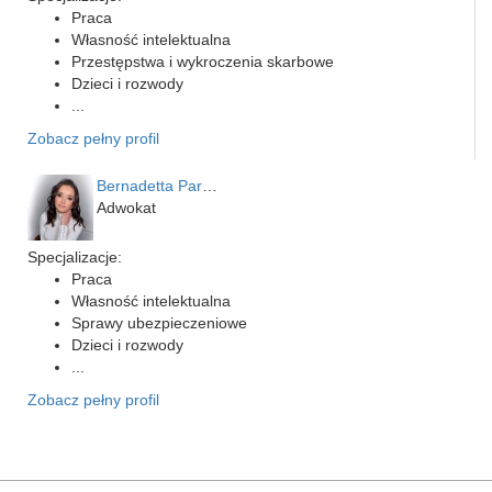
Praca
Własność intelektualna
Przestępstwa i wykroczenia skarbowe
Dzieci i rozwody
...
Zobacz pełny profil
Bernadetta Parusińska- U…
Adwokat
Specjalizacje:
Praca
Własność intelektualna
Sprawy ubezpieczeniowe
Dzieci i rozwody
...
Zobacz pełny profil