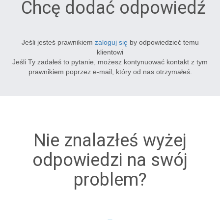
Chcę dodać odpowiedź
Jeśli jesteś prawnikiem
zaloguj się
by odpowiedzieć temu
klientowi
Jeśli Ty zadałeś to pytanie, możesz kontynuować kontakt z tym
prawnikiem poprzez e-mail, który od nas otrzymałeś.
Nie znalazłeś wyżej
odpowiedzi na swój
problem?