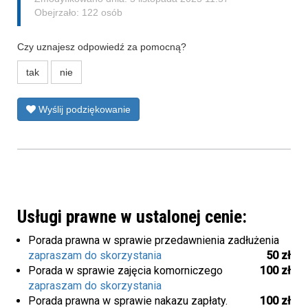
Obejrzało: 122 osób
Czy uznajesz odpowiedź za pomocną?
tak
nie
Wyślij podziękowanie
Usługi prawne w ustalonej cenie:
Porada prawna w sprawie przedawnienia zadłużenia
zapraszam do skorzystania
50 zł
Porada w sprawie zajęcia komorniczego
100 zł
zapraszam do skorzystania
Porada prawna w sprawie nakazu zapłaty.
100 zł