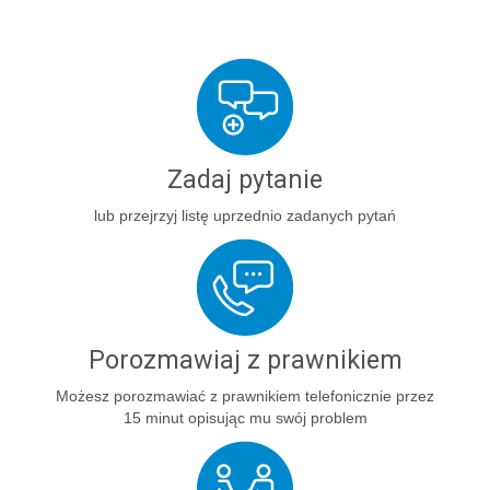
Zadaj pytanie
lub przejrzyj listę uprzednio zadanych pytań
Porozmawiaj z prawnikiem
Możesz porozmawiać z prawnikiem telefonicznie przez
15 minut opisując mu swój problem