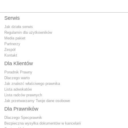
Serwis
Jak działa serwis
Regulamin dla użytkowników
Media pakiet
Partnerzy
Zespół
Kontakt
Dla Klientów
Poradnik Prawny
Dlaczego warto
Jak znależć właściwego prawnika
Lista adwokatów
Lista radców prawnych
Jak przetwarzamy Twoje dane osobowe
Dla Prawników
Dlaczego Specprawnik
Bezpieczna wysyłka dokumentów w kancelarii