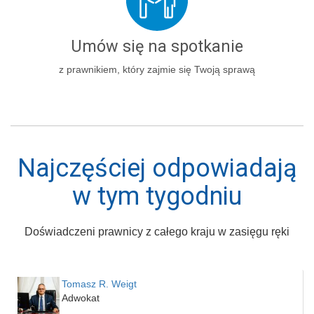
Umów się na spotkanie
z prawnikiem, który zajmie się Twoją sprawą
Najczęściej odpowiadają
w tym tygodniu
Doświadczeni prawnicy z całego kraju w zasięgu ręki
Tomasz R. Weigt
Adwokat