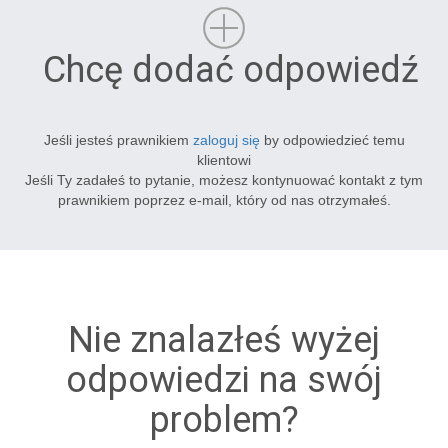
Chcę dodać odpowiedź
Jeśli jesteś prawnikiem
zaloguj się
by odpowiedzieć temu
klientowi
Jeśli Ty zadałeś to pytanie, możesz kontynuować kontakt z tym
prawnikiem poprzez e-mail, który od nas otrzymałeś.
Nie znalazłeś wyżej
odpowiedzi na swój
problem?