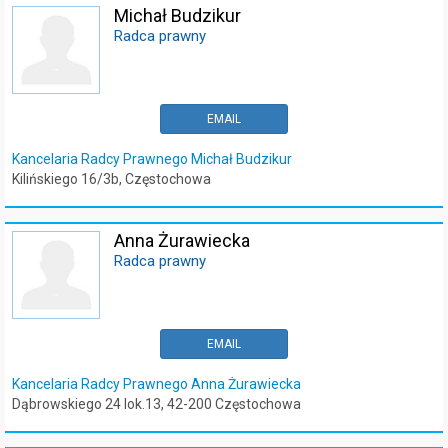
Michał Budzikur
Radca prawny
EMAIL
Kancelaria Radcy Prawnego Michał Budzikur
Kilińskiego 16/3b, Częstochowa
Anna Żurawiecka
Radca prawny
EMAIL
Kancelaria Radcy Prawnego Anna Żurawiecka
Dąbrowskiego 24 lok.13, 42-200 Częstochowa