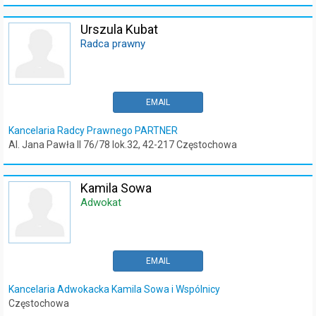
Urszula Kubat
Radca prawny
EMAIL
Kancelaria Radcy Prawnego PARTNER
Al. Jana Pawła II 76/78 lok.32, 42-217 Częstochowa
Kamila Sowa
Adwokat
EMAIL
Kancelaria Adwokacka Kamila Sowa i Wspólnicy
Częstochowa