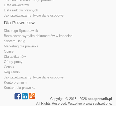
Lista adwokatów
Lista radców prawnych
Jak przetwarzamy Twoje dane osobowe
Dla Prawników
Dlaczego Specprawnik
Bezpieczna wysyłka dokumentów w kancelarii
System Usług
Marketing dla prawnika
Opinie
Dla aplikantów
Oferty pracy
Cennik
Regulamin
Jak przetwarzamy Twoje dane osobowe
Konto premium
Kontakt dla prawnika
Copyright © 2013 - 2026
specprawnik.pl
All Rights Reserved. Wszelkie prawa zastrzeżone.