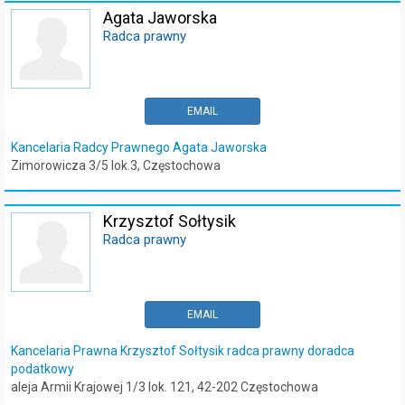
Agata Jaworska
Radca prawny
EMAIL
Kancelaria Radcy Prawnego Agata Jaworska
Zimorowicza 3/5 lok.3, Częstochowa
Krzysztof Sołtysik
Radca prawny
EMAIL
Kancelaria Prawna Krzysztof Sołtysik radca prawny doradca
podatkowy
aleja Armii Krajowej 1/3 lok. 121, 42-202 Częstochowa