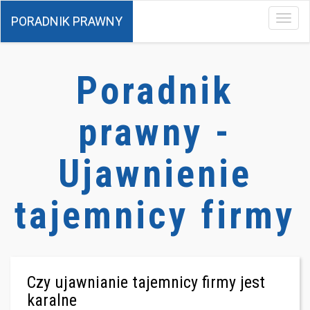
PORADNIK PRAWNY
Menu
Poradnik
prawny -
Ujawnienie
tajemnicy firmy
Czy ujawnianie tajemnicy firmy jest
karalne