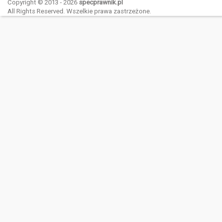
Copyright © 2013 - 2026
specprawnik.pl
All Rights Reserved. Wszelkie prawa zastrzeżone.