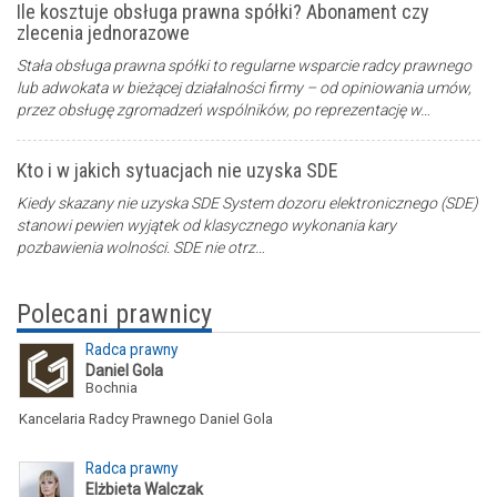
Ile kosztuje obsługa prawna spółki? Abonament czy
zlecenia jednorazowe
Stała obsługa prawna spółki to regularne wsparcie radcy prawnego
lub adwokata w bieżącej działalności firmy – od opiniowania umów,
przez obsługę zgromadzeń wspólników, po reprezentację w…
Kto i w jakich sytuacjach nie uzyska SDE
Kiedy skazany nie uzyska SDE System dozoru elektronicznego (SDE)
stanowi pewien wyjątek od klasycznego wykonania kary
pozbawienia wolności. SDE nie otrz…
Polecani prawnicy
Radca prawny
Daniel Gola
Bochnia
Kancelaria Radcy Prawnego Daniel Gola
Radca prawny
Elżbieta Walczak