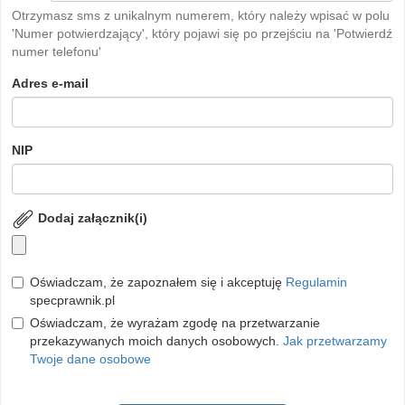
Otrzymasz sms z unikalnym numerem, który należy wpisać w polu
'Numer potwierdzający', który pojawi się po przejściu na 'Potwierdź
numer telefonu'
Adres e-mail
NIP
Dodaj załącznik(i)
Oświadczam, że zapoznałem się i akceptuję
Regulamin
specprawnik.pl
Oświadczam, że wyrażam zgodę na przetwarzanie
przekazywanych moich danych osobowych.
Jak przetwarzamy
Twoje dane osobowe