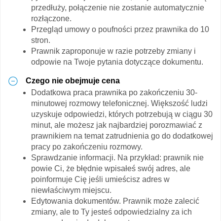
przedłuży, połączenie nie zostanie automatycznie
rozłączone.
Przegląd umowy o poufności przez prawnika do 10
stron.
Prawnik zaproponuje w razie potrzeby zmiany i
odpowie na Twoje pytania dotyczące dokumentu.
Czego nie obejmuje cena
Dodatkowa praca prawnika po zakończeniu 30-
minutowej rozmowy telefonicznej. Większość ludzi
uzyskuje odpowiedzi, których potrzebują w ciągu 30
minut, ale możesz jak najbardziej porozmawiać z
prawnikiem na temat zatrudnienia go do dodatkowej
pracy po zakończeniu rozmowy.
Sprawdzanie informacji. Na przykład: prawnik nie
powie Ci, że błędnie wpisałeś swój adres, ale
poinformuje Cię jeśli umieścisz adres w
niewłaściwym miejscu.
Edytowania dokumentów. Prawnik może zalecić
zmiany, ale to Ty jesteś odpowiedzialny za ich