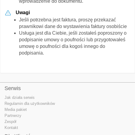
wprowadzenie do dokumentu.
Uwagi
Jeśli potrzebna jest faktura, proszę przekazać
prawnikowi dane do wystawienia faktury osobiście
Usługa jest dla Ciebie, jeśli zostałeś poproszony o
podpisanie umowy o poufności lub przygotowałeś
umowę o poufności dla kogoś innego do
podpisania.
Serwis
Jak działa serwis
Regulamin dla użytkowników
Media pakiet
Partnerzy
Zespół
Kontakt