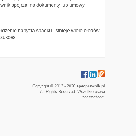
awnik spojrzał na dokumenty lub umowy.
rdzenie nabycia spadku. Istnieje wiele błędów,
 sukces.
Copyright © 2013 - 2026
specprawnik.pl
All Rights Reserved. Wszelkie prawa
zastrzeżone.