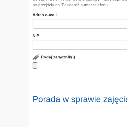
po przejściu na 'Potwierdź numer telefonu'
Adres e-mail
NIP
Dodaj załącznik(i)
Porada w sprawie zajęc