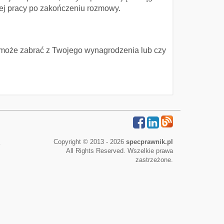
wej pracy po zakończeniu rozmowy.
nik może zabrać z Twojego wynagrodzenia lub czy
Copyright © 2013 - 2026
specprawnik.pl
All Rights Reserved. Wszelkie prawa
zastrzeżone.