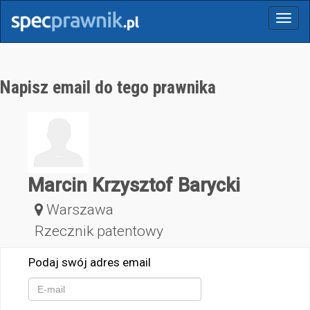
Menu
Napisz email do tego prawnika
Marcin Krzysztof Barycki
Warszawa
Rzecznik patentowy
Podaj swój adres email