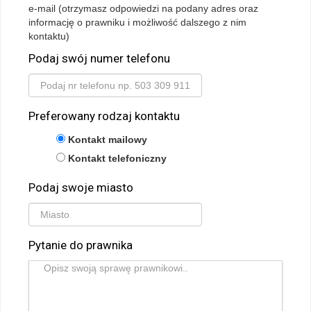
e-mail (otrzymasz odpowiedzi na podany adres oraz
informację o prawniku i możliwość dalszego z nim
kontaktu)
Podaj swój numer telefonu
Preferowany rodzaj kontaktu
Kontakt mailowy
Kontakt telefoniczny
Podaj swoje miasto
Pytanie do prawnika