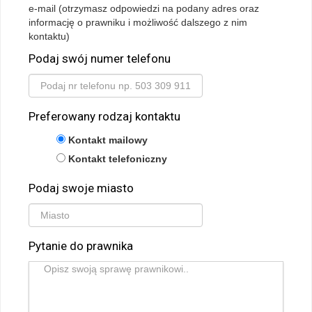
e-mail (otrzymasz odpowiedzi na podany adres oraz
informację o prawniku i możliwość dalszego z nim
kontaktu)
Podaj swój numer telefonu
Preferowany rodzaj kontaktu
Kontakt mailowy
Kontakt telefoniczny
Podaj swoje miasto
Pytanie do prawnika