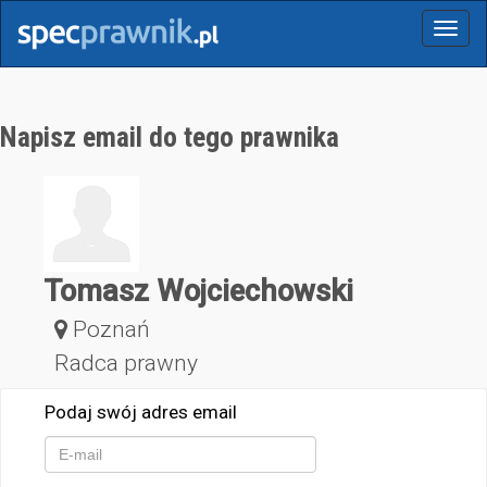
Menu
Napisz email do tego prawnika
Tomasz Wojciechowski
Poznań
Radca prawny
Podaj swój adres email