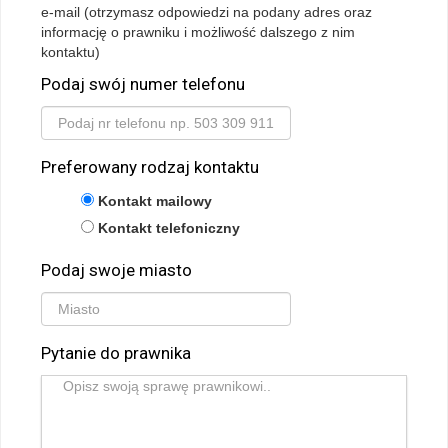
e-mail (otrzymasz odpowiedzi na podany adres oraz
informację o prawniku i możliwość dalszego z nim
kontaktu)
Podaj swój numer telefonu
Preferowany rodzaj kontaktu
Kontakt mailowy
Kontakt telefoniczny
Podaj swoje miasto
Pytanie do prawnika