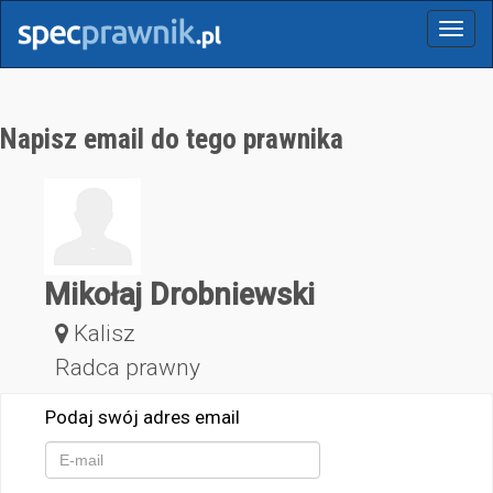
Menu
Napisz email do tego prawnika
Mikołaj Drobniewski
Kalisz
Radca prawny
Podaj swój adres email