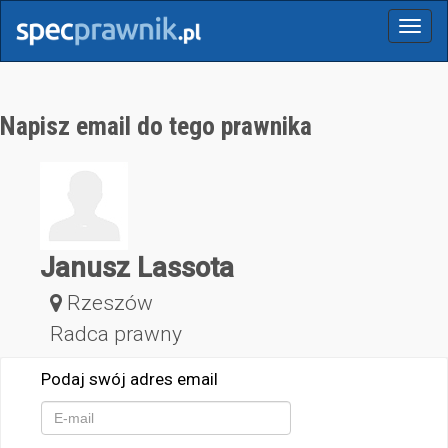
Menu
Napisz email do tego prawnika
Janusz Lassota
Rzeszów
Radca prawny
Podaj swój adres email