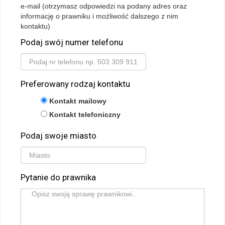
e-mail (otrzymasz odpowiedzi na podany adres oraz
informację o prawniku i możliwość dalszego z nim
kontaktu)
Podaj swój numer telefonu
Preferowany rodzaj kontaktu
Kontakt mailowy
Kontakt telefoniczny
Podaj swoje miasto
Pytanie do prawnika