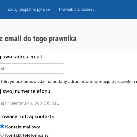
Zadaj bezpłatne pytanie
Prawnik dla biznesu
z email do tego prawnika
j swój adres email
 (otrzymasz odpowiedzi na podany adres oraz informację o prawniku i 
j swój numer telefonu
erowany rodzaj kontaktu
Kontakt mailowy
Kontakt telefoniczny