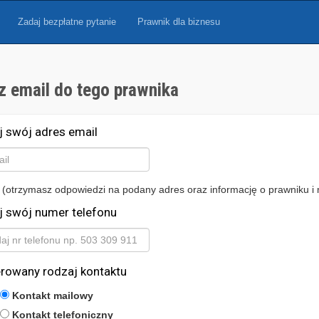
Zadaj bezpłatne pytanie
Prawnik dla biznesu
z email do tego prawnika
j swój adres email
 (otrzymasz odpowiedzi na podany adres oraz informację o prawniku i 
j swój numer telefonu
erowany rodzaj kontaktu
Kontakt mailowy
Kontakt telefoniczny