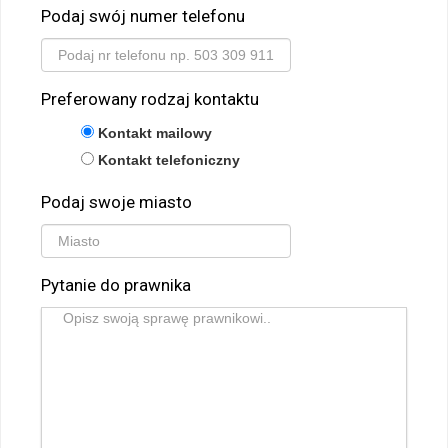
Podaj swój numer telefonu
Preferowany rodzaj kontaktu
Kontakt mailowy
Kontakt telefoniczny
Podaj swoje miasto
Pytanie do prawnika