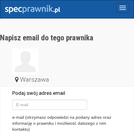
Menu
Napisz email do tego prawnika
Warszawa
Podaj swój adres email
e-mail (otrzymasz odpowiedzi na podany adres oraz
informację o prawniku i możliwość dalszego z nim
kontaktu)