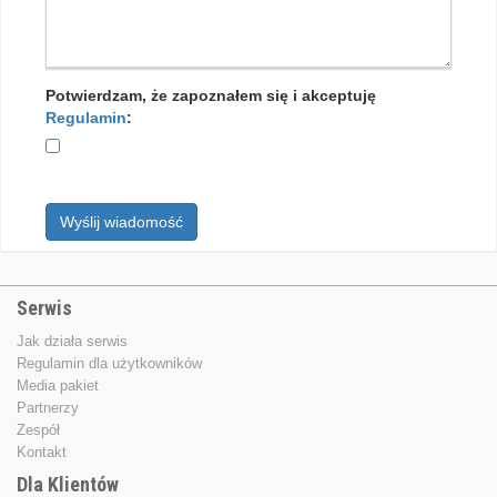
Potwierdzam, że zapoznałem się i akceptuję
Regulamin
:
Wyślij wiadomość
Serwis
Jak działa serwis
Regulamin dla użytkowników
Media pakiet
Partnerzy
Zespół
Kontakt
Dla Klientów