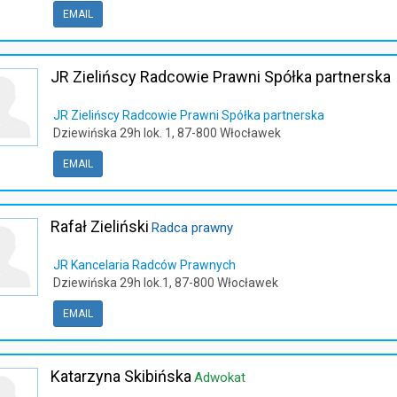
EMAIL
JR Zielińscy Radcowie Prawni Spółka partnerska
JR Zielińscy Radcowie Prawni Spółka partnerska
Dziewińska 29h lok. 1, 87-800 Włocławek
EMAIL
Rafał Zieliński
Radca prawny
JR Kancelaria Radców Prawnych
Dziewińska 29h lok.1, 87-800 Włocławek
EMAIL
Katarzyna Skibińska
Adwokat