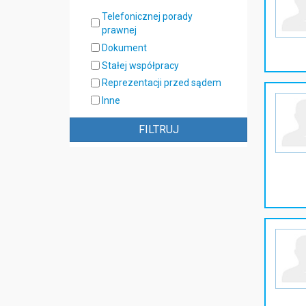
Telefonicznej porady
prawnej
Dokument
Stałej współpracy
Reprezentacji przed sądem
Inne
FILTRUJ