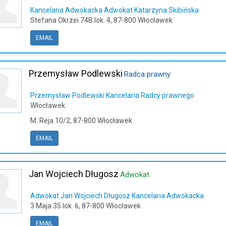
Kancelaria Adwokacka Adwokat Katarzyna Skibińska
Stefana Okrzei 74B lok. 4, 87-800 Włocławek
EMAIL
Przemysław Podlewski
Radca prawny
Przemysław Podlewski Kancelaria Radcy prawnego
Włocławek
M. Reja 10/2, 87-800 Włocławek
EMAIL
Jan Wojciech Długosz
Adwokat
Adwokat Jan Wojciech Długosz Kancelaria Adwokacka
3 Maja 35 lok. 6, 87-800 Włocławek
EMAIL