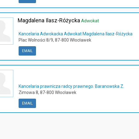
Magdalena Ilasz-Różycka
Adwokat
Kancelaria Adwokacka Adwokat Magdalena Ilasz-Różycka
Plac Wolności 8/9, 87-800 Włocławek
EMAIL
Kancelaria prawnicza radcy prawnego. Baranowska Z.
Zimowa 8, 87-800 Włocławek
EMAIL