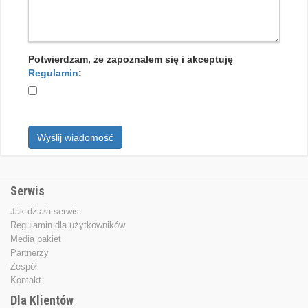
Potwierdzam, że zapoznałem się i akceptuję
Regulamin
:
Wyślij wiadomość
Serwis
Jak działa serwis
Regulamin dla użytkowników
Media pakiet
Partnerzy
Zespół
Kontakt
Dla Klientów