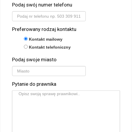
Podaj swój numer telefonu
Preferowany rodzaj kontaktu
Kontakt mailowy
Kontakt telefoniczny
Podaj swoje miasto
Pytanie do prawnika