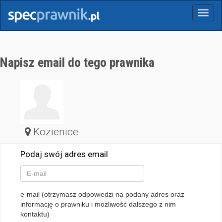
Menu
Napisz email do tego prawnika
Kozienice
Podaj swój adres email
e-mail (otrzymasz odpowiedzi na podany adres oraz
informację o prawniku i możliwość dalszego z nim
kontaktu)