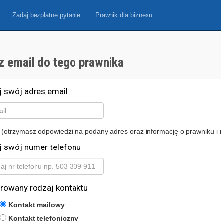
Zadaj bezpłatne pytanie
Prawnik dla biznesu
z email do tego prawnika
j swój adres email
 (otrzymasz odpowiedzi na podany adres oraz informację o prawniku i 
j swój numer telefonu
erowany rodzaj kontaktu
Kontakt mailowy
Kontakt telefoniczny