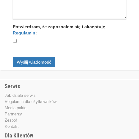
Potwierdzam, że zapoznałem się i akceptuję
Regulamin
:
Wyślij wiadomość
Serwis
Jak działa serwis
Regulamin dla użytkowników
Media pakiet
Partnerzy
Zespół
Kontakt
Dla Klientów