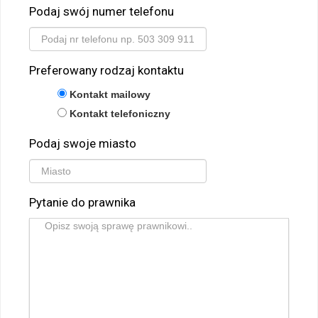
Podaj swój numer telefonu
Preferowany rodzaj kontaktu
Kontakt mailowy
Kontakt telefoniczny
Podaj swoje miasto
Pytanie do prawnika