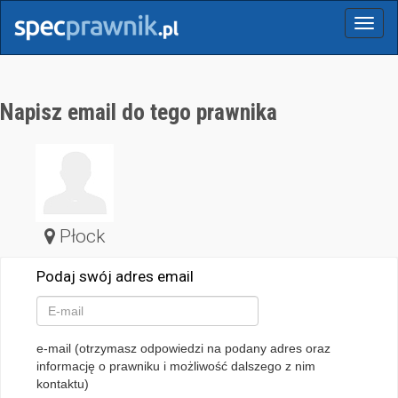
Menu
Napisz email do tego prawnika
Płock
Podaj swój adres email
e-mail (otrzymasz odpowiedzi na podany adres oraz
informację o prawniku i możliwość dalszego z nim
kontaktu)