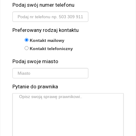
Podaj swój numer telefonu
Preferowany rodzaj kontaktu
Kontakt mailowy
Kontakt telefoniczny
Podaj swoje miasto
Pytanie do prawnika