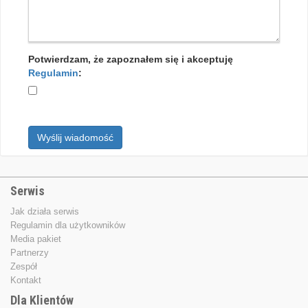
Potwierdzam, że zapoznałem się i akceptuję
Regulamin
:
Wyślij wiadomość
Serwis
Jak działa serwis
Regulamin dla użytkowników
Media pakiet
Partnerzy
Zespół
Kontakt
Dla Klientów