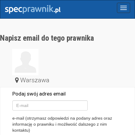
Menu
Napisz email do tego prawnika
Warszawa
Podaj swój adres email
e-mail (otrzymasz odpowiedzi na podany adres oraz
informację o prawniku i możliwość dalszego z nim
kontaktu)