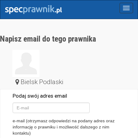
Menu
Napisz email do tego prawnika
Bielsk Podlaski
Podaj swój adres email
e-mail (otrzymasz odpowiedzi na podany adres oraz
informację o prawniku i możliwość dalszego z nim
kontaktu)