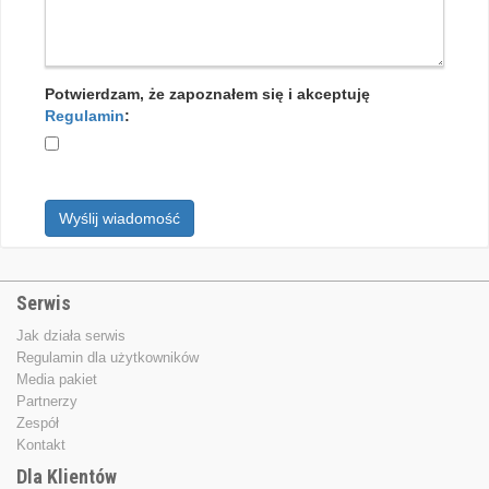
Potwierdzam, że zapoznałem się i akceptuję
Regulamin
:
Wyślij wiadomość
Serwis
Jak działa serwis
Regulamin dla użytkowników
Media pakiet
Partnerzy
Zespół
Kontakt
Dla Klientów