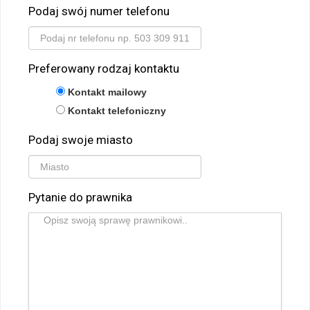
Podaj swój numer telefonu
Preferowany rodzaj kontaktu
Kontakt mailowy
Kontakt telefoniczny
Podaj swoje miasto
Pytanie do prawnika