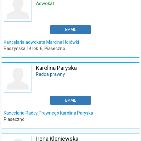
Adwokat
EMAIL
Kancelaria adwokata Marcina Hołówki
Raszyńska 14 lok. 6, Piaseczno
Karolina Paryska
Radca prawny
EMAIL
Kancelaria Radcy Prawnego Karolina Paryska
Piaseczno
Irena Kleniewska