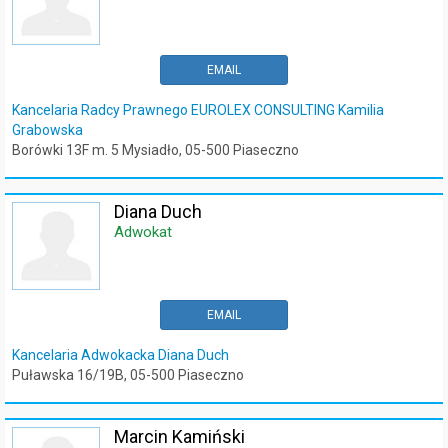
EMAIL
Kancelaria Radcy Prawnego EUROLEX CONSULTING Kamilia
Grabowska
Borówki 13F m. 5 Mysiadło, 05-500 Piaseczno
Diana Duch
Adwokat
EMAIL
Kancelaria Adwokacka Diana Duch
Puławska 16/19B, 05-500 Piaseczno
Marcin Kamiński