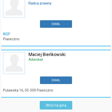
Radca prawny
EMAIL
IKGP
Piaseczno
Maciej Bieńkowski
Adwokat
EMAIL
Puławska 16, 05-500 Piaseczno
Wróć na górę