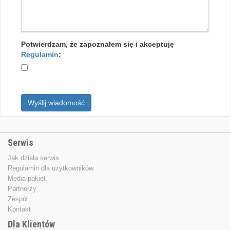
Potwierdzam, że zapoznałem się i akceptuję
Regulamin
:
Wyślij wiadomość
Serwis
Jak działa serwis
Regulamin dla użytkowników
Media pakiet
Partnerzy
Zespół
Kontakt
Dla Klientów