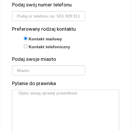
Podaj swój numer telefonu
Preferowany rodzaj kontaktu
Kontakt mailowy
Kontakt telefoniczny
Podaj swoje miasto
Pytanie do prawnika