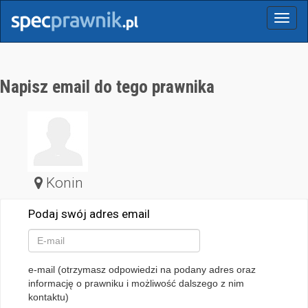
Menu
Napisz email do tego prawnika
Konin
Podaj swój adres email
e-mail (otrzymasz odpowiedzi na podany adres oraz
informację o prawniku i możliwość dalszego z nim
kontaktu)