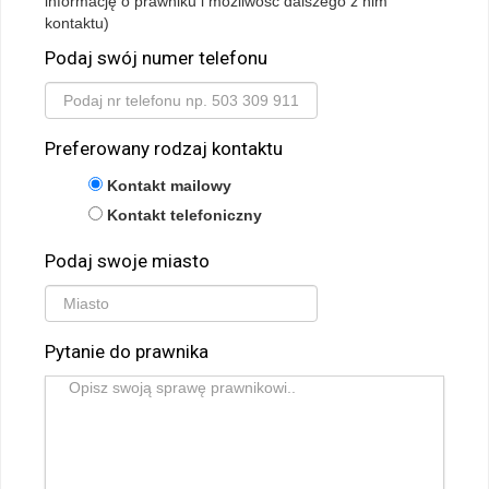
informację o prawniku i możliwość dalszego z nim
kontaktu)
Podaj swój numer telefonu
Preferowany rodzaj kontaktu
Kontakt mailowy
Kontakt telefoniczny
Podaj swoje miasto
Pytanie do prawnika