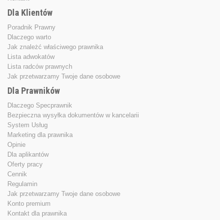
Dla Klientów
Poradnik Prawny
Dlaczego warto
Jak znależć właściwego prawnika
Lista adwokatów
Lista radców prawnych
Jak przetwarzamy Twoje dane osobowe
Dla Prawników
Dlaczego Specprawnik
Bezpieczna wysyłka dokumentów w kancelarii
System Usług
Marketing dla prawnika
Opinie
Dla aplikantów
Oferty pracy
Cennik
Regulamin
Jak przetwarzamy Twoje dane osobowe
Konto premium
Kontakt dla prawnika