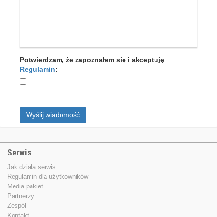
Potwierdzam, że zapoznałem się i akceptuję
Regulamin
:
Wyślij wiadomość
Serwis
Jak działa serwis
Regulamin dla użytkowników
Media pakiet
Partnerzy
Zespół
Kontakt