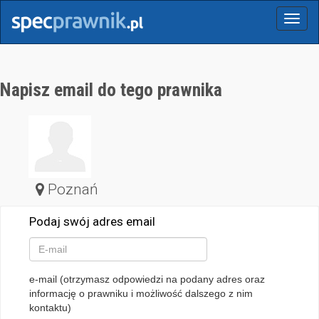
Menu
Napisz email do tego prawnika
Poznań
Podaj swój adres email
e-mail (otrzymasz odpowiedzi na podany adres oraz
informację o prawniku i możliwość dalszego z nim
kontaktu)