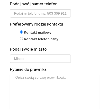
Podaj swój numer telefonu
Preferowany rodzaj kontaktu
Kontakt mailowy
Kontakt telefoniczny
Podaj swoje miasto
Pytanie do prawnika