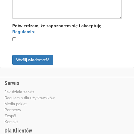
Potwierdzam, że zapoznałem się i akceptuję
Regulamin
:
Wyślij wiadomość
Serwis
Jak działa serwis
Regulamin dla użytkowników
Media pakiet
Partnerzy
Zespół
Kontakt
Dla Klientów