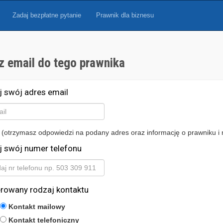
Zadaj bezpłatne pytanie
Prawnik dla biznesu
z email do tego prawnika
j swój adres email
 (otrzymasz odpowiedzi na podany adres oraz informację o prawniku i 
j swój numer telefonu
erowany rodzaj kontaktu
Kontakt mailowy
Kontakt telefoniczny