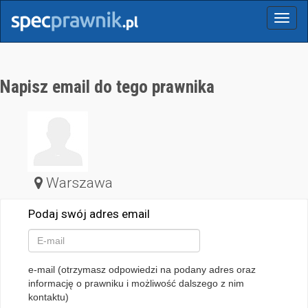
Menu
Napisz email do tego prawnika
Warszawa
Podaj swój adres email
e-mail (otrzymasz odpowiedzi na podany adres oraz
informację o prawniku i możliwość dalszego z nim
kontaktu)