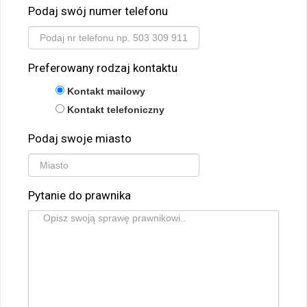
Podaj swój numer telefonu
Preferowany rodzaj kontaktu
Kontakt mailowy
Kontakt telefoniczny
Podaj swoje miasto
Pytanie do prawnika