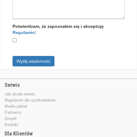
Potwierdzam, że zapoznałem się i akceptuję
Regulamin
:
Wyślij wiadomość
Serwis
Jak działa serwis
Regulamin dla użytkowników
Media pakiet
Partnerzy
Zespół
Kontakt
Dla Klientów