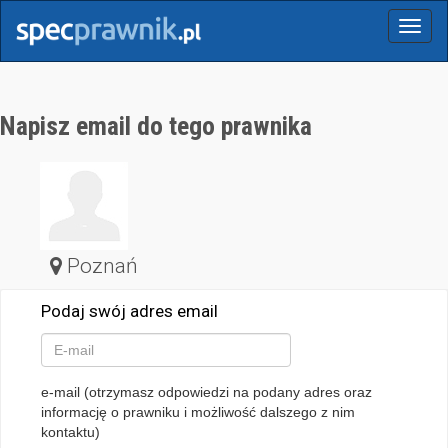
Menu
Napisz email do tego prawnika
Poznań
Podaj swój adres email
e-mail (otrzymasz odpowiedzi na podany adres oraz
informację o prawniku i możliwość dalszego z nim
kontaktu)