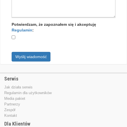
Potwierdzam, że zapoznałem się i akceptuję
Regulamin
:
Wyślij wiadomość
Serwis
Jak działa serwis
Regulamin dla użytkowników
Media pakiet
Partnerzy
Zespół
Kontakt
Dla Klientów