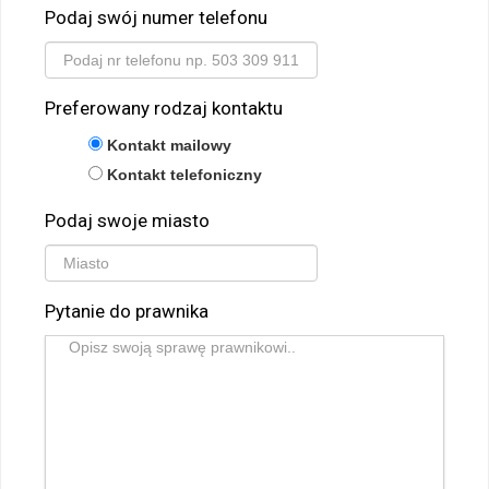
Podaj swój numer telefonu
Preferowany rodzaj kontaktu
Kontakt mailowy
Kontakt telefoniczny
Podaj swoje miasto
Pytanie do prawnika