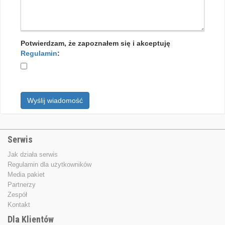
Potwierdzam, że zapoznałem się i akceptuję
Regulamin
:
Wyślij wiadomość
Serwis
Jak działa serwis
Regulamin dla użytkowników
Media pakiet
Partnerzy
Zespół
Kontakt
Dla Klientów