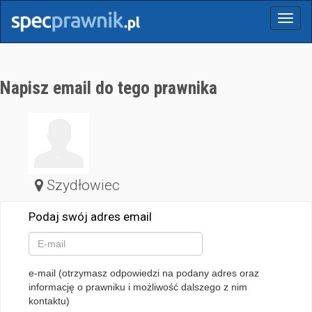
Menu
Napisz email do tego prawnika
Szydłowiec
Podaj swój adres email
e-mail (otrzymasz odpowiedzi na podany adres oraz
informację o prawniku i możliwość dalszego z nim
kontaktu)