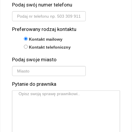
Podaj swój numer telefonu
Preferowany rodzaj kontaktu
Kontakt mailowy
Kontakt telefoniczny
Podaj swoje miasto
Pytanie do prawnika