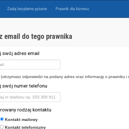
Zadaj bezpłatne pytanie
Prawnik dla biznesu
z email do tego prawnika
j swój adres email
 (otrzymasz odpowiedzi na podany adres oraz informację o prawniku i 
j swój numer telefonu
erowany rodzaj kontaktu
Kontakt mailowy
Kontakt telefoniczny